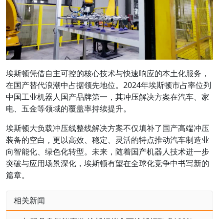
埃斯顿凭借自主可控的核心技术与快速响应的本土化服务，
在国产替代浪潮中占据领先地位。2024年埃斯顿市占率位列
中国工业机器人国产品牌第一，其冲压解决方案在汽车、家
电、五金等领域的覆盖率持续提升。
埃斯顿大负载冲压线整线解决方案不仅填补了国产高端冲压
装备的空白，更以高效、稳定、灵活的特点推动汽车制造业
向智能化、绿色化转型。未来，随着国产机器人技术进一步
突破与应用场景深化，埃斯顿有望在全球化竞争中书写新的
篇章。
相关新闻