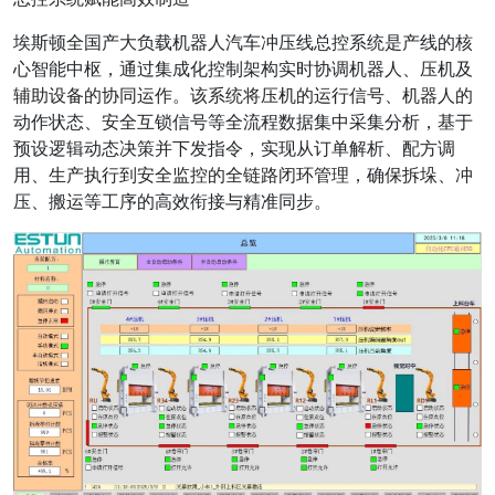
埃斯顿全国产大负载机器人汽车冲压线总控系统是产线的核
心智能中枢，通过集成化控制架构实时协调机器人、压机及
辅助设备的协同运作。该系统将压机的运行信号、机器人的
动作状态、安全互锁信号等全流程数据集中采集分析，基于
预设逻辑动态决策并下发指令，实现从订单解析、配方调
用、生产执行到安全监控的全链路闭环管理，确保拆垛、冲
压、搬运等工序的高效衔接与精准同步。