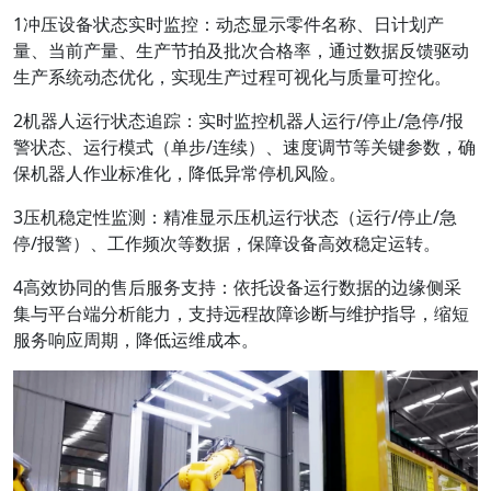
1冲压设备状态实时监控：动态显示零件名称、日计划产
量、当前产量、生产节拍及批次合格率，通过数据反馈驱动
生产系统动态优化，实现生产过程可视化与质量可控化。
2机器人运行状态追踪：实时监控机器人运行/停止/急停/报
警状态、运行模式（单步/连续）、速度调节等关键参数，确
保机器人作业标准化，降低异常停机风险。
3压机稳定性监测：精准显示压机运行状态（运行/停止/急
停/报警）、工作频次等数据，保障设备高效稳定运转。
4高效协同的售后服务支持：依托设备运行数据的边缘侧采
集与平台端分析能力，支持远程故障诊断与维护指导，缩短
服务响应周期，降低运维成本。