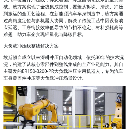
破。该方案实现了全线集成控制，覆盖从拆垛、清洗、冲压
到搬运的全工艺流程。在新能源汽车车身制造中，该方案通
过高精度定位与多机器人协同，解决了传统工艺中因设备响
应延迟、工序衔接效率低导致的节拍不稳定、材料损耗高等
难题，助力车企实现轻量化与降碳目标。
大负载冲压线整线解决方案
埃斯顿自成立以来深耕冲压自动化领域，依托30年的技术沉
淀，构建了从核心零部件到整线集成的全产业链能力。其自
主研发的ER150-3200-PR大负载冲压专用机器人，专为汽车
车身覆盖件冲压等大负载冲压场景设计。