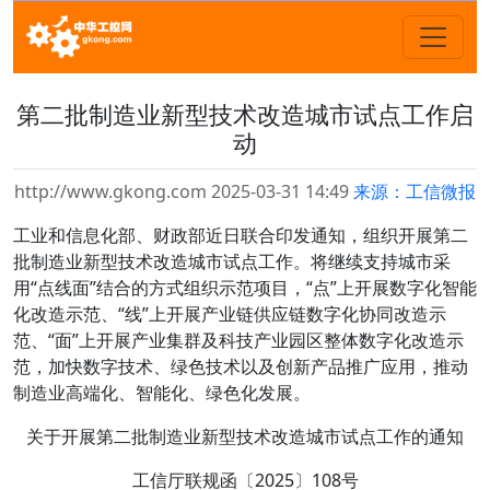
第二批制造业新型技术改造城市试点工作启
动
http://www.gkong.com 2025-03-31 14:49
来源：工信微报
工业和信息化部、财政部近日联合印发通知，组织开展第二
批制造业新型技术改造城市试点工作。将继续支持城市采
用“点线面”结合的方式组织示范项目，“点”上开展数字化智能
化改造示范、“线”上开展产业链供应链数字化协同改造示
范、“面”上开展产业集群及科技产业园区整体数字化改造示
范，加快数字技术、绿色技术以及创新产品推广应用，推动
制造业高端化、智能化、绿色化发展。
关于开展第二批制造业新型技术改造城市试点工作的通知
工信厅联规函〔2025〕108号