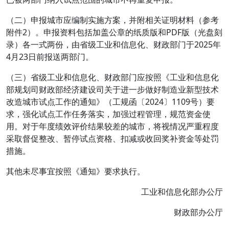
（二）申报城市应编制实施方案，并附相关证明材料（参考
附件2）。申报资料包括加盖公章的纸质版和PDF版（光盘刻
录）各一式两份，由省级工业和信息化、财政部门于2025年
4月23日前报送两部门。
（三）省级工业和信息化、财政部门应按照《工业和信息化
部规划司财政部经济建设司关于进一步做好制造业新型技术
改造城市试点工作的通知》（工规函〔2024〕1109号）要
求，强化试点工作任务落实，加强过程管理，规范资金使
用。对于年度绩效评价结果较差的城市，将视情况严重程度
采取督促整改、暂停试点资格、扣减或收回奖补资金等处罚
措施。
其他未尽事宜按照《通知》要求执行。
工业和信息化部办公厅
财政部办公厅