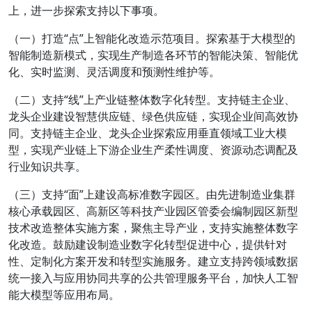
上，进一步探索支持以下事项。
（一）打造“点”上智能化改造示范项目。探索基于大模型的
智能制造新模式，实现生产制造各环节的智能决策、智能优
化、实时监测、灵活调度和预测性维护等。
（二）支持“线”上产业链整体数字化转型。支持链主企业、
龙头企业建设智慧供应链、绿色供应链，实现企业间高效协
同。支持链主企业、龙头企业探索应用垂直领域工业大模
型，实现产业链上下游企业生产柔性调度、资源动态调配及
行业知识共享。
（三）支持“面”上建设高标准数字园区。由先进制造业集群
核心承载园区、高新区等科技产业园区管委会编制园区新型
技术改造整体实施方案，聚焦主导产业，支持实施整体数字
化改造。鼓励建设制造业数字化转型促进中心，提供针对
性、定制化方案开发和转型实施服务。建立支持跨领域数据
统一接入与应用协同共享的公共管理服务平台，加快人工智
能大模型等应用布局。