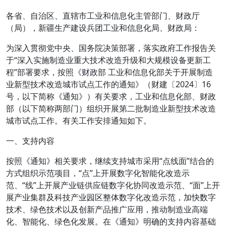
各省、自治区、直辖市工业和信息化主管部门、财政厅
（局），新疆生产建设兵团工业和信息化局、财政局：
为深入贯彻党中央、国务院决策部署，落实政府工作报告关
于“深入实施制造业重大技术改造升级和大规模设备更新工
程”部署要求，按照《财政部 工业和信息化部关于开展制造
业新型技术改造城市试点工作的通知》（财建〔2024〕16
号，以下简称《通知》）有关要求，工业和信息化部、财政
部（以下简称两部门）组织开展第二批制造业新型技术改造
城市试点工作。有关工作安排通知如下。
一、支持内容
按照《通知》相关要求，继续支持城市采用“点线面”结合的
方式组织示范项目，“点”上开展数字化智能化改造示
范、“线”上开展产业链供应链数字化协同改造示范、“面”上开
展产业集群及科技产业园区整体数字化改造示范，加快数字
技术、绿色技术以及创新产品推广应用，推动制造业高端
化、智能化、绿色化发展。在《通知》明确的支持内容基础