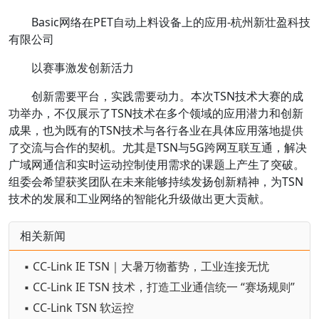
Basic网络在PET自动上料设备上的应用-杭州新壮盈科技
有限公司
以赛事激发创新活力
创新需要平台，实践需要动力。本次TSN技术大赛的成
功举办，不仅展示了TSN技术在多个领域的应用潜力和创新
成果，也为既有的TSN技术与各行各业在具体应用落地提供
了交流与合作的契机。尤其是TSN与5G跨网互联互通，解决
广域网通信和实时运动控制使用需求的课题上产生了突破。
组委会希望获奖团队在未来能够持续发扬创新精神，为TSN
技术的发展和工业网络的智能化升级做出更大贡献。
相关新闻
▪ CC-Link IE TSN｜大暑万物蓄势，工业连接无忧
▪ CC-Link IE TSN 技术，打造工业通信统一 “赛场规则”
▪ CC-Link TSN 软运控