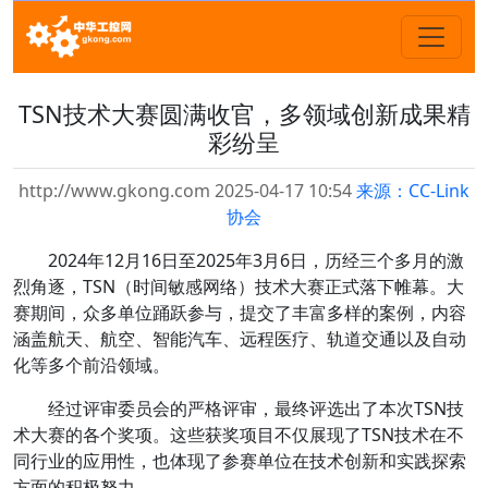
TSN技术大赛圆满收官，多领域创新成果精
彩纷呈
http://www.gkong.com 2025-04-17 10:54
来源：CC-Link
协会
2024年12月16日至2025年3月6日，历经三个多月的激
烈角逐，TSN（时间敏感网络）技术大赛正式落下帷幕。大
赛期间，众多单位踊跃参与，提交了丰富多样的案例，内容
涵盖航天、航空、智能汽车、远程医疗、轨道交通以及自动
化等多个前沿领域。
经过评审委员会的严格评审，最终评选出了本次TSN技
术大赛的各个奖项。这些获奖项目不仅展现了TSN技术在不
同行业的应用性，也体现了参赛单位在技术创新和实践探索
方面的积极努力。