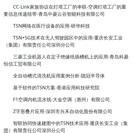
CC-Link家族协议在灯塔工厂的串联-空调灯塔工厂的重
要信息传递纽带-青岛中菱云谷智能科技有限公司
TSN网络在医疗设备的应用-研华科技
TSN+5G技术在无人驾驶园区中的应用-重庆长安工业
（集团）有限责任公司深圳分公司
三菱工业机器人在定子绝缘纸插槽机上的应用-青岛科菱
恒信工贸有限公司
全自动槽式清洗机应用案例分析-隐冠半导体
基于软件的TSN方案-香港应用科技研究院
F1空调内机流水线-大金空调（惠州）有限公司
Z字形叠片应用-深圳市兴禾自动化股份有限公司
智联协同快速建图中的TSN技术应用-重庆长安工业（集
团）有限责任公司深圳分公司