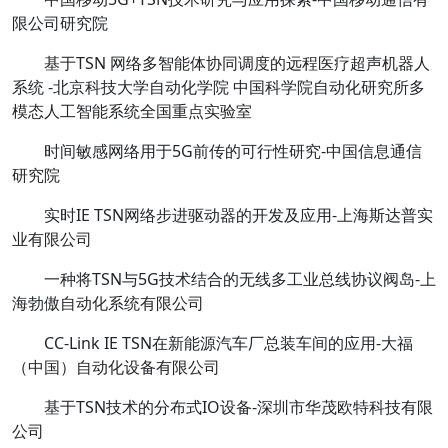
限公司研究院
基于TSN 网络多智能体协同调度的远程医疗超声机器人
系统 -北京科技大学自动化学院 中国科学院自动化研究所多
模态人工智能系统全国重点实验室
时间敏感网络用于5G前传的可行性研究-中国信息通信
研究院
实时IE TSN网络步进驱动器的开发及应用-上海斯达普实
业有限公司
一种将TSN与5G技术结合的无线多工业总线协议阀岛-上
海勃傲自动化系统有限公司
CC-Link IE TSN在新能源汽车厂总装车间的应用-大福
（中国）自动化设备有限公司
基于TSN技术的分布式IO设备-深圳市华茂欧特科技有限
公司