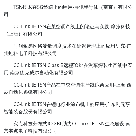
TSN技术在5G终端上的应用-展讯半导体（南京）有限公
司
CC-Link IE TSN在某空调产线上的论证与实践-摩莎科技
（上海）有限公司
时间敏感网络流量调度技术在延迟管理上的应用研究-广
州虹科电子科技有限公司
CC-Link IE TSN Class B远程IO站在汽车焊装生产线中应
用-南京德克威尔自动化有限公司
CC-Link IE TSN产品在中央空调生产线综合应用-上海 西
菱自动化系统有限公司
CC-Link IE TSN在锂电行业涂布机上的应用-广东利元亨
智能装备股份有限公司
实点科技分布式IO XBF助力CC-Link IE TSN生态建设-南
京实点电子科技有限公司