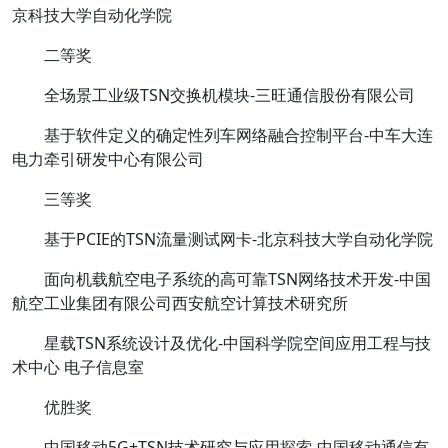
京科技大学自动化学院
二等奖
全场景工业级TSN交换机模块-三旺通信股份有限公司
基于软件定义的确定性列车网络融合控制平台-中车大连
电力牵引研发中心有限公司
三等奖
基于PCIE的TSN流量测试网卡-北京科技大学自动化学院
面向机载航空电子系统的高可靠TSN网络技术开发-中国
航空工业集团有限公司西安航空计算技术研究所
星载TSN系统设计及优化-中国科学院空间应用工程与技
术中心 电子信息室
优胜奖
中国移动5G+TSN技术研究与应用探索-中国移动通信有