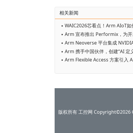
相关新闻
版权所有 工控网 Copyright©2026 Gko