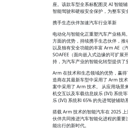
座。该款车型全系标配图灵 AI 智能
智能驾驶和硬核安全保护，为整车安
携手生态伙伴加速汽车行业革新
电动化与智能化正重塑汽车产业格局。在
方面的优势，持续携手生态伙伴，推
以及独有安全功能的丰富 Arm AE（汽
SOAFEE（面向嵌入式边缘的可扩展
持，为汽车产业的智能化转型提供了
Arm 在技术和生态领域的优势，赢得
造商在其最新车型中采用了 Arm 技
案中采用了 Arm 技术。 从应用场景
机交互以及车载信息娱乐 (IVI) 系
乐 (IVI) 系统和 65% 的先进驾驶辅助
搭载 Arm 技术的智能汽车在 202
伙伴共同推进汽车智能化进程的重要注
能出行的新时代。