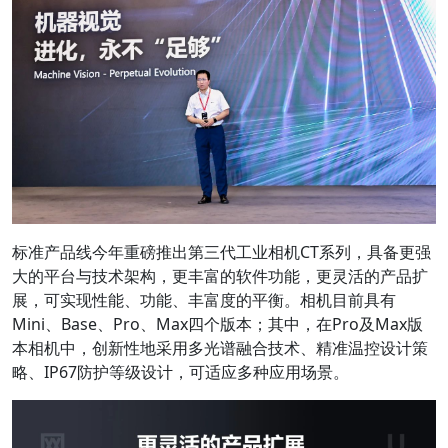
标准产品线今年重磅推出第三代工业相机CT系列，具备更强
大的平台与技术架构，更丰富的软件功能，更灵活的产品扩
展，可实现性能、功能、丰富度的平衡。相机目前具有
Mini、Base、Pro、Max四个版本；其中，在Pro及Max版
本相机中，创新性地采用多光谱融合技术、精准温控设计策
略、IP67防护等级设计，可适应多种应用场景。