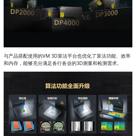
与产品搭配使用的VM 3D算法平台也优化了算法功能、效率
和内存，能够充分满足各行各业的3D测量和检测需求。