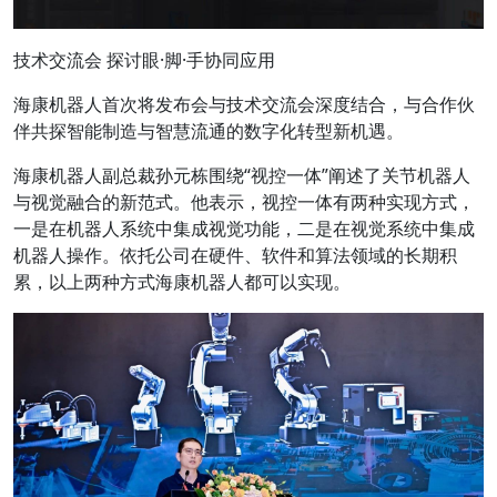
技术交流会 探讨眼·脚·手协同应用
海康机器人首次将发布会与技术交流会深度结合，与合作伙
伴共探智能制造与智慧流通的数字化转型新机遇。
海康机器人副总裁孙元栋围绕“视控一体”阐述了关节机器人
与视觉融合的新范式。他表示，视控一体有两种实现方式，
一是在机器人系统中集成视觉功能，二是在视觉系统中集成
机器人操作。依托公司在硬件、软件和算法领域的长期积
累，以上两种方式海康机器人都可以实现。