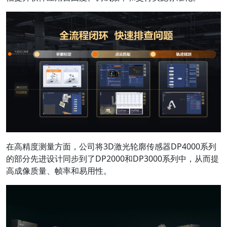
在高精度测量方面，公司将3D激光轮廓传感器DP4000系列
的部分先进设计同步到了DP2000和DP3000系列中，从而提
高成像质量、帧率和易用性。