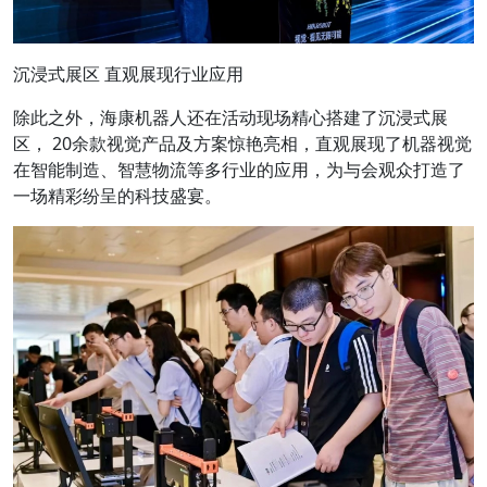
沉浸式展区 直观展现行业应用
除此之外，海康机器人还在活动现场精心搭建了沉浸式展
区， 20余款视觉产品及方案惊艳亮相，直观展现了机器视觉
在智能制造、智慧物流等多行业的应用，为与会观众打造了
一场精彩纷呈的科技盛宴。