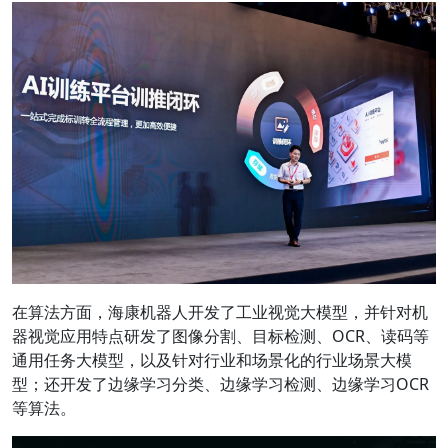
在算法方面，海康机器人开发了工业视觉大模型，并针对机
器视觉应用特点研发了图像分割、目标检测、OCR、读码等
通用任务大模型，以及针对行业和场景化的行业场景大模
型；还开发了边缘学习分类、边缘学习检测、边缘学习OCR
等算法。