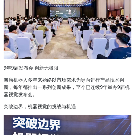
9年9届发布会 创新无极限
海康机器人多年来始终以市场需求为导向进行产品技术创
新，每年都推出一系列创新成果，至今已连续9年举办9届机
器视觉发布会。
突破边界，机器视觉的挑战与机遇