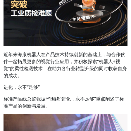
近年来海康机器人在产品技术持续创新的基础上，与合作伙
伴一起拓展更多的视觉行业应用，并积极探索“机器人+视
觉”的柔性检测技术，在助力各行业转型升级的同时收获自身
的成功。
进化，永不“足够”
标准产品线总监张振华围绕“进化，永不足够”重点阐述了标
准产品的创新与发展。