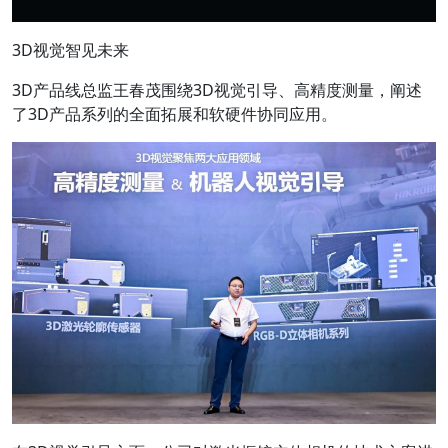
3D视觉智见未来
3D产品线总监王春茂围绕3D视觉引导、高精度测量，阐述
了3D产品系列的全面拓展和软硬件协同应用。