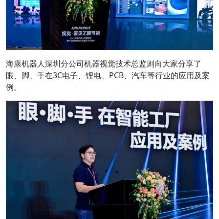
海康机器人深圳分公司机器视觉技术总监则向大家分享了
眼、脚、手在3C电子、锂电、PCB、汽车等行业的应用及案
例。