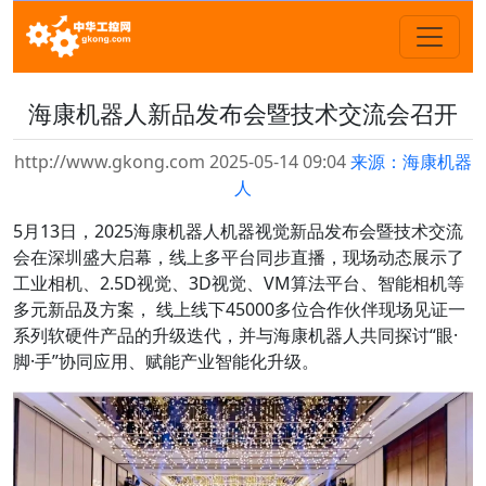
海康机器人新品发布会暨技术交流会召开
http://www.gkong.com 2025-05-14 09:04
来源：海康机器
人
5月13日，2025海康机器人机器视觉新品发布会暨技术交流
会在深圳盛大启幕，线上多平台同步直播，现场动态展示了
工业相机、2.5D视觉、3D视觉、VM算法平台、智能相机等
多元新品及方案， 线上线下45000多位合作伙伴现场见证一
系列软硬件产品的升级迭代，并与海康机器人共同探讨“眼·
脚·手”协同应用、赋能产业智能化升级。