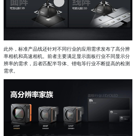
此外，标准产品线还针对不同行业的应用需求发布了高分辨
率相机和高速相机。前者主要满足显示面板行业不同显示分
辨率的需求，后者匹配半导体、锂电等行业不断提高的检测
需求。