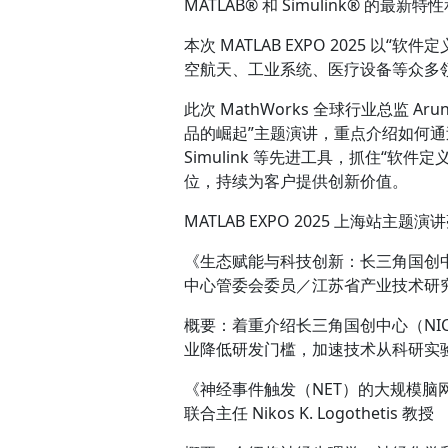
MATLAB® 和 Simulink® 的最新
本次 MATLAB EXPO 2025 
空航天、工业系统、医疗设备等众多
此次 MathWorks 全球行业总监 
品的崛起”主题演讲，重点介绍如何通过
Simulink 等先进工具，抓住“
位，持续为客户提供创新价值。
MATLAB EXPO 2025 上海站主题演
《生态赋能与科技创新：长三角国创中心
中心管委会委员／江苏省产业技术研
概要：着重介绍长三角国创中心（NICE
业降低研发门槛，加速技术从科研实
《神经事件触发（NET）的大规模脑
联合主任 Nikos K. Logothetis 教授