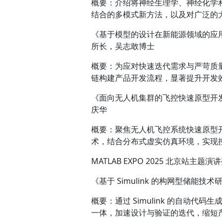
概要：介绍将神经生理学、神经化学
结合的多模式新方法，以及对广泛的
《基于模型的设计在新能源领域的应
所长，吴志敢博士
概要：为应对快速迭代需求与严苛质量要求
链构建产品开发流程，显著提升开发
《面向无人机集群的飞控快速原型开
庆华
概要：聚焦无人机飞控系统快速原型开发的全
术，结合分布式虚实仿真环境，实现
MATLAB EXPO 2025 北京站主题演
《基于 Simulink 的构网型储
概要：通过 Simulink 的自动代码生成
一体，加速设计与验证的迭代，缩短