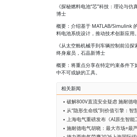
《探秘燃料电池“芯”科技：理论与
博士
概要：介绍基于 MATLAB/Simul
料电池系统设计，推动技术创新应用
《从太空舱机械手到车辆控制前沿探索
终身雇员，石晶新博士
概要：将重点分享在特定约束条件下如何发
中不可或缺的工具。
相关新闻