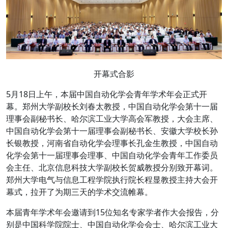
开幕式合影
5月18日上午，本届中国自动化学会青年学术年会正式开
幕。郑州大学副校长刘春太教授，中国自动化学会第十一届
理事会副秘书长、哈尔滨工业大学高会军教授，大会主席、
中国自动化学会第十一届理事会副秘书长、安徽大学校长孙
长银教授，河南省自动化学会理事长孔金生教授，中国自动
化学会第十一届理事会理事、中国自动化学会青年工作委员
会主任、北京信息科技大学副校长贺威教授分别致开幕词。
郑州大学电气与信息工程学院执行院长程显教授主持大会开
幕式，拉开了为期三天的学术交流帷幕。
本届青年学术年会邀请到15位知名专家学者作大会报告，分
别是中国科学院院士、中国自动化学会会士、哈尔滨工业大