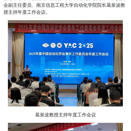
会副主任委员、南京信息工程大学自动化学院院长葛泉波教
授主持年度工作会议。
葛泉波教授主持年度工作会议