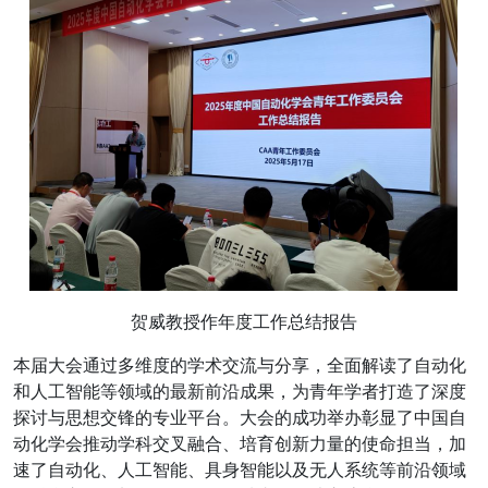
贺威教授作年度工作总结报告
本届大会通过多维度的学术交流与分享，全面解读了自动化
和人工智能等领域的最新前沿成果，为青年学者打造了深度
探讨与思想交锋的专业平台。大会的成功举办彰显了中国自
动化学会推动学科交叉融合、培育创新力量的使命担当，加
速了自动化、人工智能、具身智能以及无人系统等前沿领域