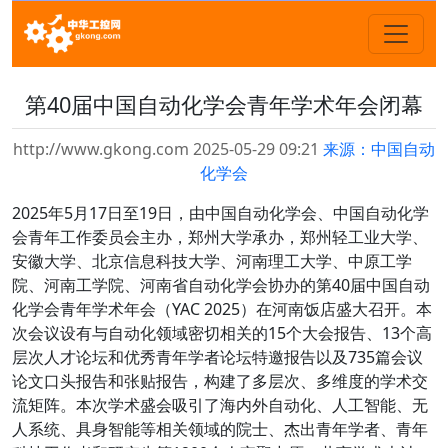
第40届中国自动化学会青年学术年会闭幕
http://www.gkong.com 2025-05-29 09:21
来源：中国自动
化学会
2025年5月17日至19日，由中国自动化学会、中国自动化学
会青年工作委员会主办，郑州大学承办，郑州轻工业大学、
安徽大学、北京信息科技大学、河南理工大学、中原工学
院、河南工学院、河南省自动化学会协办的第40届中国自动
化学会青年学术年会（YAC 2025）在河南饭店盛大召开。本
次会议设有与自动化领域密切相关的15个大会报告、13个高
层次人才论坛和优秀青年学者论坛特邀报告以及735篇会议
论文口头报告和张贴报告，构建了多层次、多维度的学术交
流矩阵。本次学术盛会吸引了海内外自动化、人工智能、无
人系统、具身智能等相关领域的院士、杰出青年学者、青年