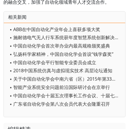
的融合交叉，加强了自动化领域青年人才交流合作。
相关新闻
▪ ABB在中国自动化产业年会上喜获多项大奖
▪ 施耐德电气无人行车系统获年度智慧系统创新解决方案奖
▪ 中国自动化学会首次举办业内最高规格颁奖盛典
▪ 弘扬科学家精神，中国自动化学会首设“钱学森奖”
▪ 中国自动化学会平行智能专业委员会成立
▪ 2018中国系统仿真与虚拟现实技术 高层论坛通知
▪ 关于中国自动化学会中南六省（区）2015年第33届学术年会通知
▪ 智能产业系统安全问题前沿国际研讨会在京举行
▪ 中国自动化学会十届五次理事长工作会议、十届七次秘书长工作会议在京召开
▪ 广东省自动化学会第八次会员代表大会隆重召开