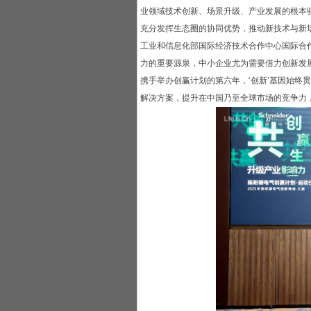
业领域技术创新、场景升级、产业发展的根本
充分发挥生态圈的协同优势，推动新技术与新
工业和信息化部国际经济技术合作中心国际合
力的重要源泉，中小企业尤为需要借力创新发
携手举办创赢计划的第六年，‘创新’基因始终
解决方案，提升在中国乃至全球市场的竞争力