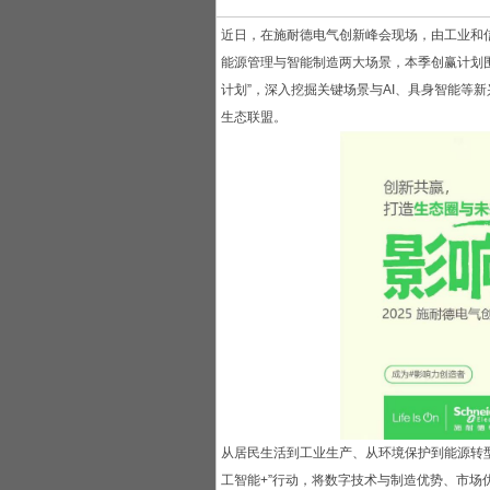
近日，在施耐德电气创新峰会现场，由工业和
能源管理与智能制造两大场景，本季创赢计划围绕
计划”，深入挖掘关键场景与AI、具身智能等
生态联盟。
从居民生活到工业生产、从环境保护到能源转型
工智能+”行动，将数字技术与制造优势、市场