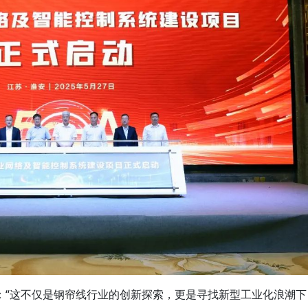
：“这不仅是钢帘线行业的创新探索，更是寻找新型工业化浪潮下