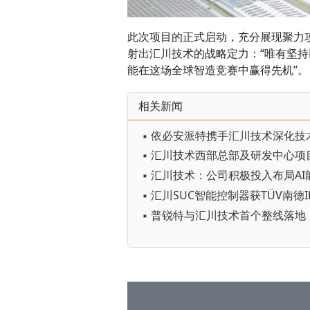
此次项目的正式启动，充分展现聚力
射出汇川技术的战略定力：“唯有坚
能在这场全球智造竞赛中赢得先机”。
相关新闻