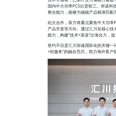
国内中大功率PCS出货前三。布诺
整合能力，能够为储能产品精准匹配
此次合作，双方将重点聚焦中大功率
产品开发等方向。通过汇川在核心技
能力，构建“技术+渠道”出海合力，
签约不仅是汇川加速国际化的关键一
+软服务”的融合范式，助力海外客