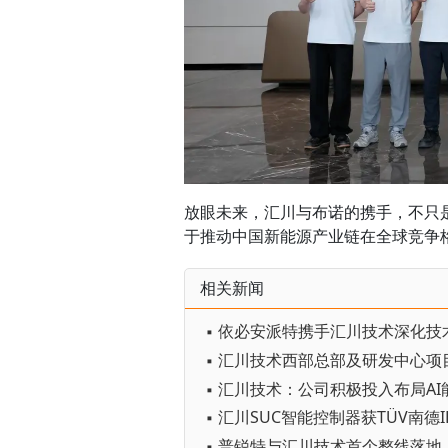
放眼未来，汇川与布诺的携手，不只
于推动中国新能源产业链在全球竞争
相关新闻