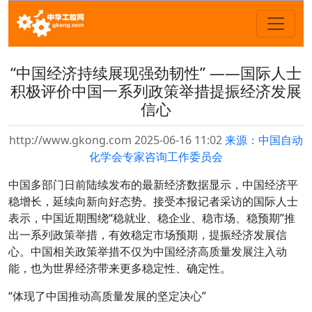
“中国经济持续展现强劲韧性” ——国际人士
积极评价中国一系列政策举措提振经济发展
信心
http://www.gkong.com 2025-06-16 11:02
来源：中国自动
化学会专家咨询工作委员会
中国多部门日前陆续发布的最新经济数据显示，中国经济平
稳增长，延续向新向好态势。接受本报记者采访的国际人士
表示，中国近期围绕“稳就业、稳企业、稳市场、稳预期”推
出一系列政策举措，有效稳定市场预期，提振经济发展信
心。中国相关政策举措不仅为中国经济高质量发展注入动
能，也为世界经济带来更多稳定性、确定性。
“体现了中国推动高质量发展的坚定决心”