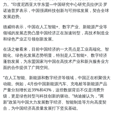
力。”印度尼西亚大学东盟—中国研究中心研究员拉伊汉·罗
诺迪普罗表示，中国强调科技创新与可持续发展，契合全球
发展趋势。
德威特表示，中国在人工智能+、数字产业、新能源产业等
领域的发展态势凸显中国经济正在加速转型，高技术制造业
和绿色产业正引领创新发展。
在汤之敏看来，目前中国经济的一大亮点是工业高端化、智
能化、绿色化发展态势明显，特别是人工智能+、数字经济
蓬勃发展，为东盟国家与中国在高技术产业和新兴服务业方
面的合作提供了广阔空间。
“在人工智能、新能源和数字经济等领域，中国正在积聚强大
动能。例如，4月份中国新能源汽车、充电桩等新能源产品
产量分别增长近39%和43%，这些数据背后不仅是消费升
级，更是绿色转型与科技创新的驱动。”纳迪娅认为，“两
新”政策与中国大力发展数字经济、智能制造等方向高度契
合，为中国经济高质量发展打下坚实基础。