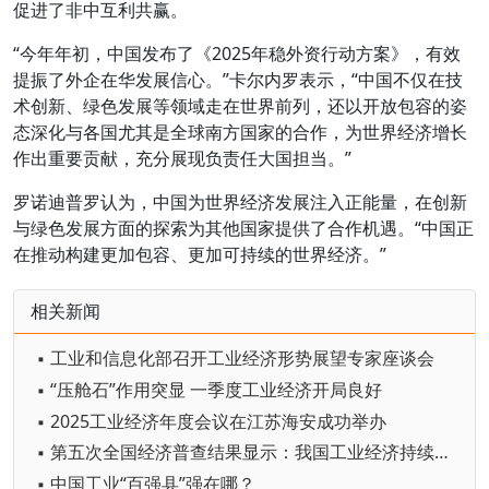
促进了非中互利共赢。
“今年年初，中国发布了《2025年稳外资行动方案》，有效
提振了外企在华发展信心。”卡尔内罗表示，“中国不仅在技
术创新、绿色发展等领域走在世界前列，还以开放包容的姿
态深化与各国尤其是全球南方国家的合作，为世界经济增长
作出重要贡献，充分展现负责任大国担当。”
罗诺迪普罗认为，中国为世界经济发展注入正能量，在创新
与绿色发展方面的探索为其他国家提供了合作机遇。“中国正
在推动构建更加包容、更加可持续的世界经济。”
相关新闻
▪ 工业和信息化部召开工业经济形势展望专家座谈会
▪ “压舱石”作用突显 一季度工业经济开局良好
▪ 2025工业经济年度会议在江苏海安成功举办
▪ 第五次全国经济普查结果显示：我国工业经济持续发展壮大 新动能茁壮成长
▪ 中国工业“百强县”强在哪？