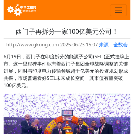
西门子再拆分一家100亿美元公司！
http://www.gkong.com 2025-06-23 15:07
来源：全数会
6月19日，西门子在印度拆分的能源子公司(SEIL)正式挂牌上
市。这一里程碑事件标志着西门子集团全球战略调整的关键
进展，同时与印度电力传输领域超千亿美元的投资规划形成
共振，市场普遍看好SEIL未来成长空间，其市值有望突破
100亿美元。