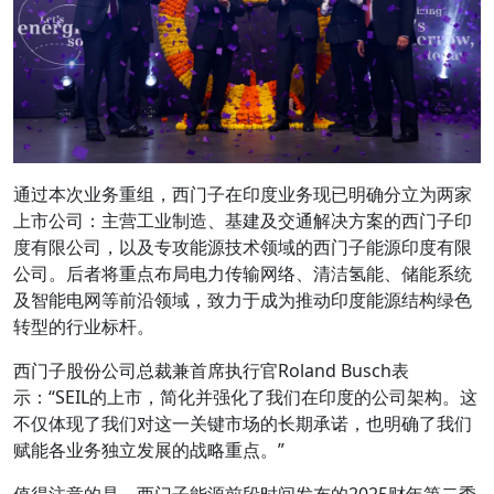
通过本次业务重组，西门子在印度业务现已明确分立为两家
上市公司：主营工业制造、基建及交通解决方案的西门子印
度有限公司，以及专攻能源技术领域的西门子能源印度有限
公司。后者将重点布局电力传输网络、清洁氢能、储能系统
及智能电网等前沿领域，致力于成为推动印度能源结构绿色
转型的行业标杆。
西门子股份公司总裁兼首席执行官Roland Busch表
示：“SEIL的上市，简化并强化了我们在印度的公司架构。这
不仅体现了我们对这一关键市场的长期承诺，也明确了我们
赋能各业务独立发展的战略重点。”
值得注意的是，西门子能源前段时间发布的2025财年第二季