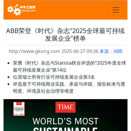
ABB荣登《时代》杂志“2025全球最可持续
发展企业”榜单
http://www.gkong.com 2025-06-27 09:36
来源：ABB
荣膺《时代》杂志与Statista联合评选的“2025年度全球
最可持续发展企业”第14位
位居瑞士所有行业可持续发展企业第3名
评选基于可持续商业实践、承诺与评级、报告标准与透
明度、环境及社会治理等维度