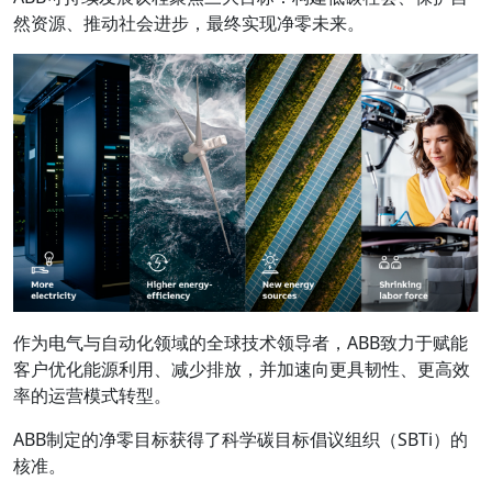
然资源、推动社会进步，最终实现净零未来。
作为电气与自动化领域的全球技术领导者，ABB致力于赋能
客户优化能源利用、减少排放，并加速向更具韧性、更高效
率的运营模式转型。
ABB制定的净零目标获得了科学碳目标倡议组织（SBTi）的
核准。