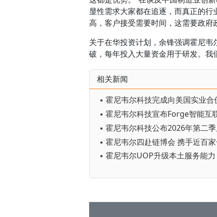
显性需求大家都在追逐，而真正的行
高，客户接受需要时间，这需要政府
关于在华投资计划，余锋强调霍尼韦
破，每年投入大量资金用于研发。我
相关新闻
▪ 霍尼韦尔科技公布2026年第二