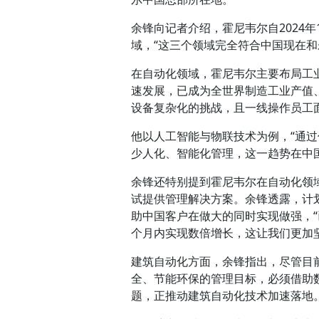
余锋向记者介绍，霍尼韦尔自2024
域，“这三个领域完全符合中国现在和
在自动化领域，霍尼韦尔主要布局工
速发展，已成为全世界制造工业产值
设备复杂化的挑战，且一线操作员工
他以人工智能与物联技术为例，“通
少人化、智能化管理，这一趋势在中
余锋还特别提到霍尼韦尔在自动化领
试提供管理解决方案。余锋透露，计
助中国客户在做大的同时实现做强，“
个月内实现数倍增长，这让我们更加
建筑自动化方面，余锋指出，尽管目
全、节能环保的管理目标，必须借助
题，正推动建筑自动化技术加速落地