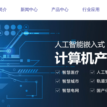
简介
新闻中心
产品中心
行业应用