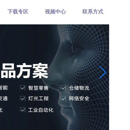
下载专区
视频中心
联系方式