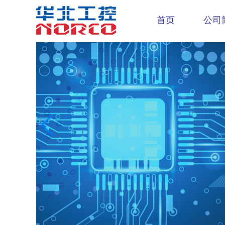
首页
公司