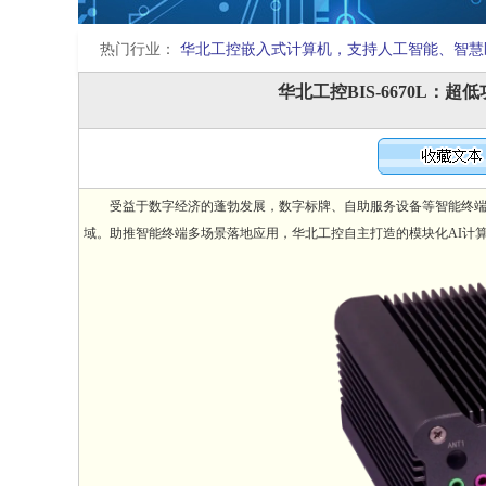
热门行业：
华北工控嵌入式计算机，支持人工智能、智慧
华北工控BIS-6670L
受益于数字经济的蓬勃发展，数字标牌、自助服务设备等智能终端市
域。助推智能终端多场景落地应用，华北工控自主打造的模块化AI计算机B