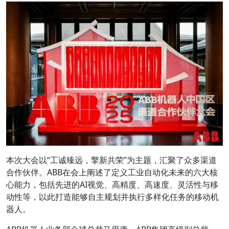
本次大会以“工诚臻远，擎新共荣”为主题，汇聚了众多渠道
合作伙伴。ABB在会上阐述了定义工业自动化未来的六大核
心能力，包括先进的AI视觉、高精度、高速度、灵活性与移
动性等，以此打造能够自主规划并执行多样化任务的移动机
器人。