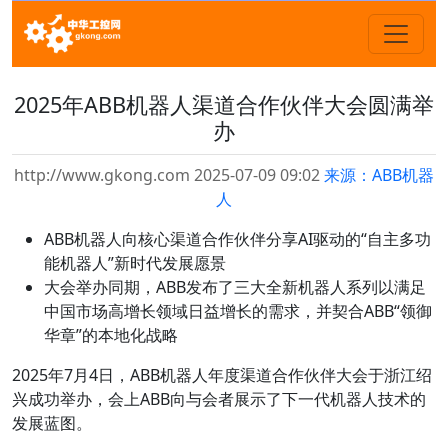
2025年ABB机器人渠道合作伙伴大会圆满举
办
http://www.gkong.com 2025-07-09 09:02
来源：ABB机器
人
ABB机器人向核心渠道合作伙伴分享AI驱动的“自主多功
能机器人”新时代发展愿景
大会举办同期，ABB发布了三大全新机器人系列以满足
中国市场高增长领域日益增长的需求，并契合ABB“领御
华章”的本地化战略
2025年7月4日，ABB机器人年度渠道合作伙伴大会于浙江绍
兴成功举办，会上ABB向与会者展示了下一代机器人技术的
发展蓝图。