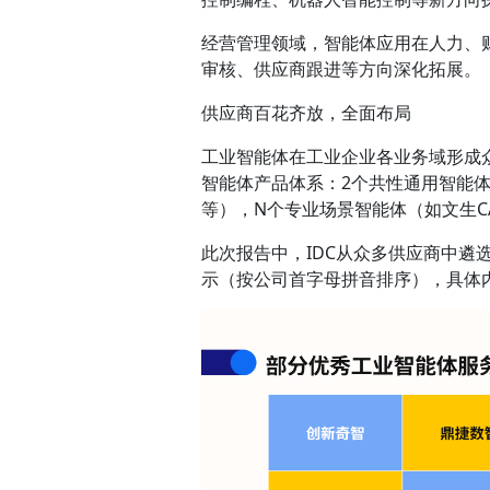
经营管理领域，智能体应用在人力、
审核、供应商跟进等方向深化拓展。
供应商百花齐放，全面布局
工业智能体在工业企业各业务域形成众
智能体产品体系：2个共性通用智能
等），N个专业场景智能体（如文生C
此次报告中，IDC从众多供应商中
示（按公司首字母拼音排序），具体