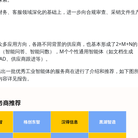
财务、客服领域深化的基础上，进一步向合规审查、采销文件生
多应用方向，各路不同背景的供应商，也基本形成了2+M+N的
体（智能问答、智能问数），M个个性通用智能体（如文档生成
AD、供应商跟进等）。
遴选出一批优秀工业智能体的服务商在进行了介绍和推荐，如下图
内容详见报告。