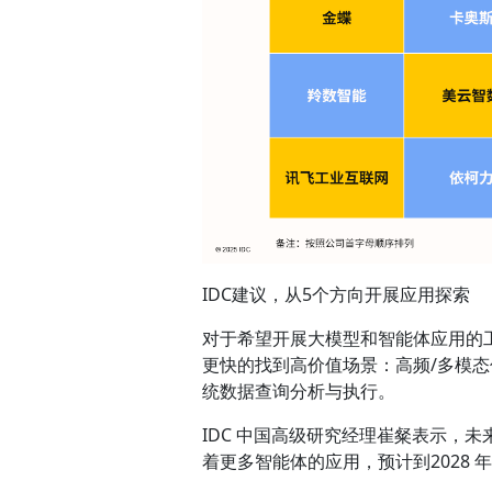
IDC建议，从5个方向开展应用探索
对于希望开展大模型和智能体应用的工
更快的找到高价值场景：高频/多模
统数据查询分析与执行。
IDC 中国高级研究经理崔粲表示，
着更多智能体的应用，预计到2028 