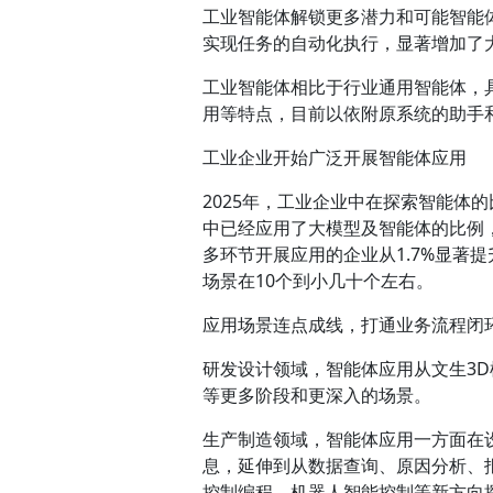
工业智能体解锁更多潜力和可能智能体
实现任务的自动化执行，显著增加了
工业智能体相比于行业通用智能体，
用等特点，目前以依附原系统的助手
工业企业开始广泛开展智能体应用
2025年，工业企业中在探索智能体的
中已经应用了大模型及智能体的比例，从2
多环节开展应用的企业从1.7%显著提
场景在10个到小几十个左右。
应用场景连点成线，打通业务流程闭
研发设计领域，智能体应用从文生3D
等更多阶段和更深入的场景。
生产制造领域，智能体应用一方面在
息，延伸到从数据查询、原因分析、
控制编程、机器人智能控制等新方向