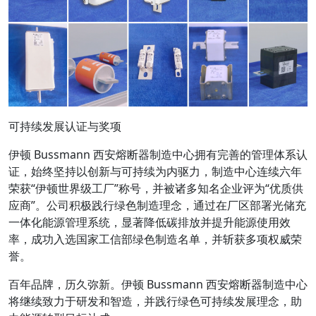
可持续发展认证与奖项
伊顿 Bussmann 西安熔断器制造中心拥有完善的管理体系认
证，始终坚持以创新与可持续为内驱力，制造中心连续六年
荣获“伊顿世界级工厂”称号，并被诸多知名企业评为“优质供
应商”。公司积极践行绿色制造理念，通过在厂区部署光储充
一体化能源管理系统，显著降低碳排放并提升能源使用效
率，成功入选国家工信部绿色制造名单，并斩获多项权威荣
誉。
百年品牌，历久弥新。伊顿 Bussmann 西安熔断器制造中心
将继续致力于研发和智造，并践行绿色可持续发展理念，助