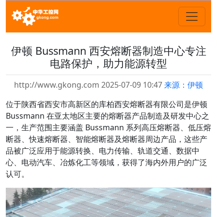
伊顿 Bussmann 西安熔断器制造中心专注
电路保护，助力能源转型
http://www.gkong.com 2025-07-09 10:47
来源：伊顿
位于陕西省西安市高新区的库柏西安熔断器有限公司是伊顿
Bussmann 在亚太地区主要的熔断器产品制造及研发中心之
一，生产范围主要涵盖 Bussmann 系列高压熔断器、低压熔
断器、快速熔断器、智能熔断器及熔断器周边产品，这些产
品被广泛应用于能源转换、电力传输、轨道交通、数据中
心、电动汽车、冶炼化工等领域，获得了海内外用户的广泛
认可。