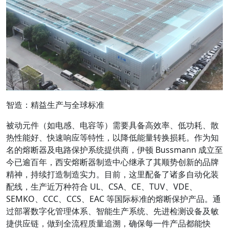
智造：精益生产与全球标准
被动元件（如电感、电容等）需要具备高效率、低功耗、散
热性能好、快速响应等特性，以降低能量转换损耗。作为知
名的熔断器及电路保护系统提供商，伊顿 Bussmann 成立至
今已逾百年，西安熔断器制造中心继承了其顺势创新的品牌
精神，持续打造制造实力。目前，这里配备了诸多自动化装
配线，生产近万种符合 UL、CSA、CE、TUV、VDE、
SEMKO、CCC、CCS、EAC 等国际标准的熔断保护产品。通
过部署数字化管理体系、智能生产系统、先进检测设备及敏
捷供应链，做到全流程质量追溯，确保每一件产品都能快