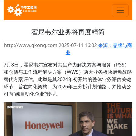
霍尼韦尔业务将再度精简
http://www.gkong.com 2025-07-11 16:02
来源：品牌与商
业
7月8日，霍尼韦尔宣布对其生产力解决方案与服务（PSS）
和仓储与工作流程解决方案（WWS）两大业务板块启动战略
替代方案评估。此举是其2024年初开始的整体业务评估关键
环节，旨在简化架构，为2026年三分拆计划铺路，并推动公
司向“纯自动化企业”转型。