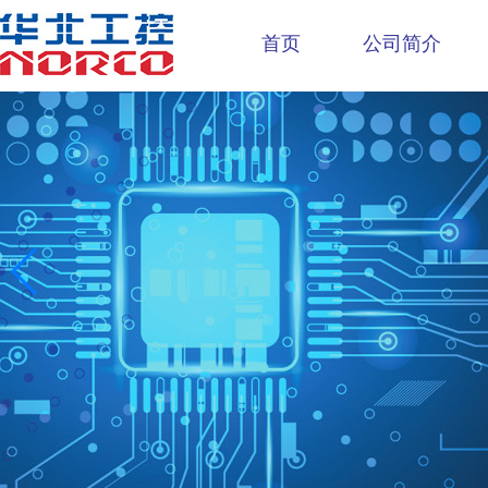
首页
公司简介