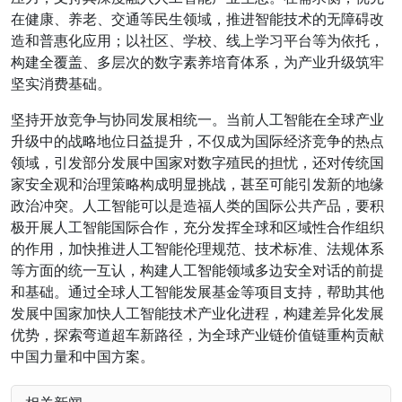
在健康、养老、交通等民生领域，推进智能技术的无障碍改
造和普惠化应用；以社区、学校、线上学习平台等为依托，
构建全覆盖、多层次的数字素养培育体系，为产业升级筑牢
坚实消费基础。
坚持开放竞争与协同发展相统一。当前人工智能在全球产业
升级中的战略地位日益提升，不仅成为国际经济竞争的热点
领域，引发部分发展中国家对数字殖民的担忧，还对传统国
家安全观和治理策略构成明显挑战，甚至可能引发新的地缘
政治冲突。人工智能可以是造福人类的国际公共产品，要积
极开展人工智能国际合作，充分发挥全球和区域性合作组织
的作用，加快推进人工智能伦理规范、技术标准、法规体系
等方面的统一互认，构建人工智能领域多边安全对话的前提
和基础。通过全球人工智能发展基金等项目支持，帮助其他
发展中国家加快人工智能技术产业化进程，构建差异化发展
优势，探索弯道超车新路径，为全球产业链价值链重构贡献
中国力量和中国方案。