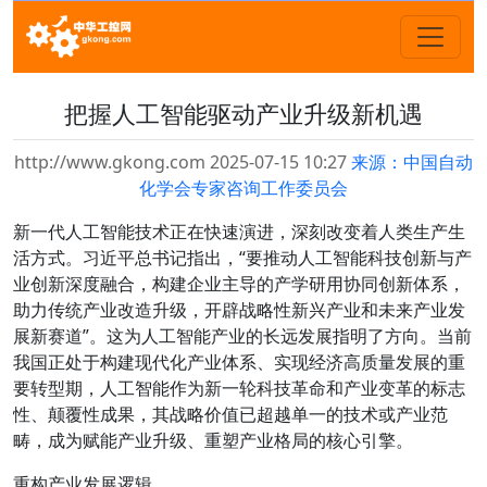
把握人工智能驱动产业升级新机遇
http://www.gkong.com 2025-07-15 10:27
来源：中国自动
化学会专家咨询工作委员会
新一代人工智能技术正在快速演进，深刻改变着人类生产生
活方式。习近平总书记指出，“要推动人工智能科技创新与产
业创新深度融合，构建企业主导的产学研用协同创新体系，
助力传统产业改造升级，开辟战略性新兴产业和未来产业发
展新赛道”。这为人工智能产业的长远发展指明了方向。当前
我国正处于构建现代化产业体系、实现经济高质量发展的重
要转型期，人工智能作为新一轮科技革命和产业变革的标志
性、颠覆性成果，其战略价值已超越单一的技术或产业范
畴，成为赋能产业升级、重塑产业格局的核心引擎。
重构产业发展逻辑