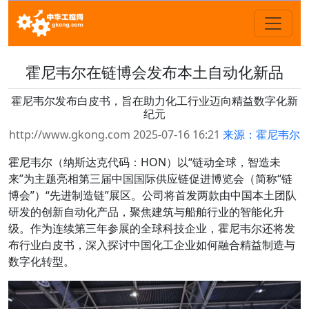
霍尼韦尔在链博会发布本土自动化新品
霍尼韦尔发布白皮书，旨在助力化工行业迈向精益数字化新
纪元
http://www.gkong.com 2025-07-16 16:21
来源：霍尼韦尔
霍尼韦尔（纳斯达克代码：HON）以“链动全球，智造未
来”为主题亮相第三届中国国际供应链促进博览会（简称“链
博会”）“先进制造链”展区。公司将首发两款由中国本土团队
研发的创新自动化产品，聚焦建筑与船舶行业的智能化升
级。作为连续第三年参展的全球科技企业，霍尼韦尔还将发
布行业白皮书，深入探讨中国化工企业如何融合精益制造与
数字化转型。