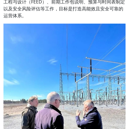
工程与设计（FEED）、前期工作包说明、预算与时间表制定
以及安全风险评估等工作，目标是打造高能效且安全可靠的
运营体系。