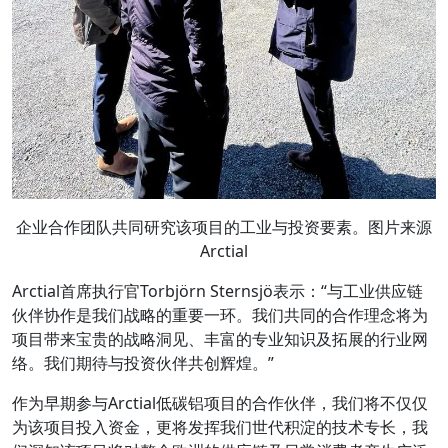
企业合作团队共同研究该项目的工业与投资要素。图片来源
Arctial
Arctial首席执行官Torbjörn Sternsjö表示：“与工业供应链
伙伴协作是我们战略的重要一环。我们共同的合作理念将为
项目带来宝贵的战略洞见、丰富的专业知识及拓展的行业网
络。我们期待与投资伙伴共创辉煌。”
作为早期参与Arctial低碳铝项目的合作伙伴，我们将不仅仅
为该项目投入资金，更将发挥我们世代积淀的技术专长，我