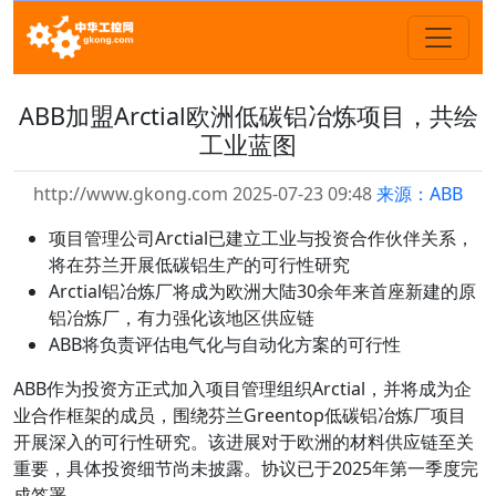
ABB加盟Arctial欧洲低碳铝冶炼项目，共绘
工业蓝图
http://www.gkong.com 2025-07-23 09:48
来源：ABB
项目管理公司Arctial已建立工业与投资合作伙伴关系，
将在芬兰开展低碳铝生产的可行性研究
Arctial铝冶炼厂将成为欧洲大陆30余年来首座新建的原
铝冶炼厂，有力强化该地区供应链
ABB将负责评估电气化与自动化方案的可行性
ABB作为投资方正式加入项目管理组织Arctial，并将成为企
业合作框架的成员，围绕芬兰Greentop低碳铝冶炼厂项目
开展深入的可行性研究。该进展对于欧洲的材料供应链至关
重要，具体投资细节尚未披露。协议已于2025年第一季度完
成签署。