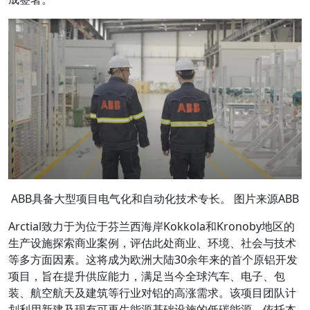
ABB具备大型项目电气化和自动化技术专长。 图片来源ABB
Arctial致力于为位于芬兰西海岸Kokkola和Kronoby地区的
生产设施探索商业案例，评估此处商业、环境、社会与技术
等多方面因素。这将成为欧洲大陆30余年来的首个原铝开发
项目，旨在提升供应能力，满足当今全球汽车、电子、包
装、航空航天及建筑等行业对铝的高涨需求。该项目团队计
划利用新建及现有可再生能源基础设施的低碳能源，依托本