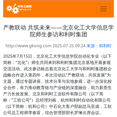
产教联动 共筑未来——北京化工大学信息学
院师生参访和利时集团
http://www.gkong.com 2025-07-25 09:24
来源：和利时
2025年7月15日，北京化工大学信息学院自动化专业（以下
简称：“北化”）师生共同来到和利时集团北京基地开展参观
交流活动。此次参访标志着北京化工大学与和利时集团校企
战略合作进入第四年，本次活动以“产教联动，共筑发展”为
主题，通过专题讲座、技术分享与实地参观，进一步深化校
企合作，有力推动教育链与产业链的深度融合，助力新质生
产力长效发展。北京和利时工业软件有限公司（以下简
称：”工软公司”）总经理刘栋，杭州和利时自动化有限公司
（以下简称：杭和公司）中石化大客户部副总马至成，工软
公司总工程师李春富，综合管理部部长罗琳出席会议。