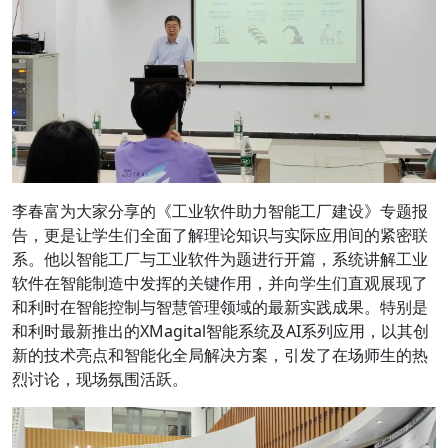
李春富为大家分享的《工业软件助力智能工厂建设》专题报
告，更是让学生们全面了解理论知识与实际应用间的紧密联
系。他以智能工厂与工业软件为题进行开篇，系统讲解工业
软件在智能制造中发挥的关键作用，并向学生们直观展现了
和利时在智能控制与智慧管理领域的最新实践成果。特别是
和利时最新推出的XMagital智能系统及AI系列应用，以其创
新的技术亮点和智能化全局解决方案，引发了在场师生的热
烈讨论，现场氛围活跃。