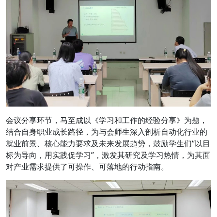
会议分享环节，马至成以《学习和工作的经验分享》为题，
结合自身职业成长路径，为与会师生深入剖析自动化行业的
就业前景、核心能力要求及未来发展趋势，鼓励学生们“以目
标为导向，用实践促学习”，激发其研究及学习热情，为其面
对产业需求提供了可操作、可落地的行动指南。