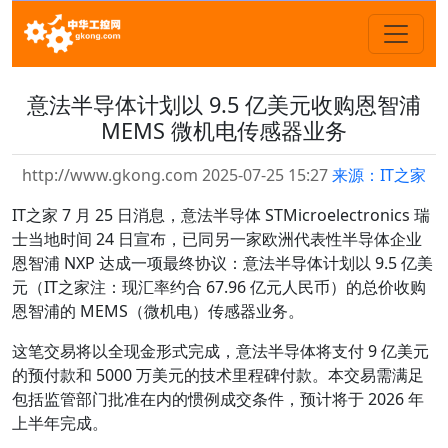
意法半导体计划以 9.5 亿美元收购恩智浦
MEMS 微机电传感器业务
http://www.gkong.com 2025-07-25 15:27
来源：IT之家
IT之家 7 月 25 日消息，意法半导体 STMicroelectronics 瑞
士当地时间 24 日宣布，已同另一家欧洲代表性半导体企业
恩智浦 NXP 达成一项最终协议：意法半导体计划以 9.5 亿美
元（IT之家注：现汇率约合 67.96 亿元人民币）的总价收购
恩智浦的 MEMS（微机电）传感器业务。
这笔交易将以全现金形式完成，意法半导体将支付 9 亿美元
的预付款和 5000 万美元的技术里程碑付款。本交易需满足
包括监管部门批准在内的惯例成交条件，预计将于 2026 年
上半年完成。