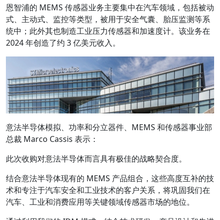
恩智浦的 MEMS 传感器业务主要集中在汽车领域，包括被动
式、主动式、监控等类型，被用于安全气囊、胎压监测等系
统中；此外其也制造工业压力传感器和加速度计。该业务在
2024 年创造了约 3 亿美元收入。
意法半导体模拟、功率和分立器件、MEMS 和传感器事业部
总裁 Marco Cassis 表示：
此次收购对意法半导体而言具有极佳的战略契合度。
结合意法半导体现有的 MEMS 产品组合，这些高度互补的技
术和专注于汽车安全和工业技术的客户关系，将巩固我们在
汽车、工业和消费应用等关键领域传感器市场的地位。