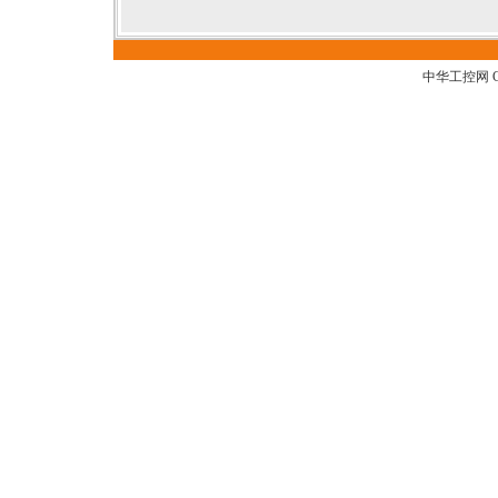
中华工控网 G