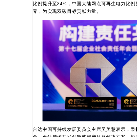
比例提升至84%，中国大陆网点可再生电力比例
零，为实现双碳目标贡献力量。
台达中国可持续发展委员会主席吴美慧表示，秉持