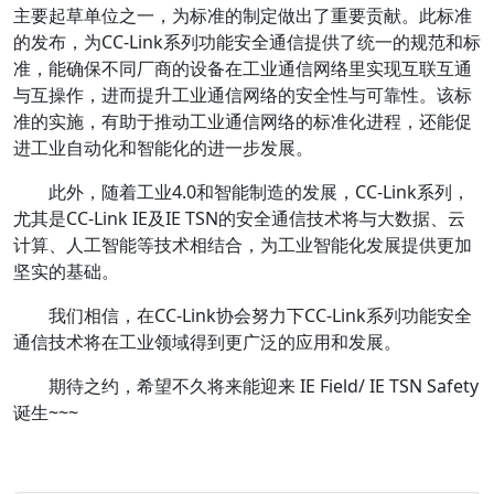
主要起草单位之一，为标准的制定做出了重要贡献。此标准
的发布，为CC-Link系列功能安全通信提供了统一的规范和标
准，能确保不同厂商的设备在工业通信网络里实现互联互通
与互操作，进而提升工业通信网络的安全性与可靠性。该标
准的实施，有助于推动工业通信网络的标准化进程，还能促
进工业自动化和智能化的进一步发展。
此外，随着工业4.0和智能制造的发展，CC-Link系列，
尤其是CC-Link IE及IE TSN的安全通信技术将与大数据、云
计算、人工智能等技术相结合，为工业智能化发展提供更加
坚实的基础。
我们相信，在CC-Link协会努力下CC-Link系列功能安全
通信技术将在工业领域得到更广泛的应用和发展。
期待之约，希望不久将来能迎来 IE Field/ IE TSN Safety
诞生~~~