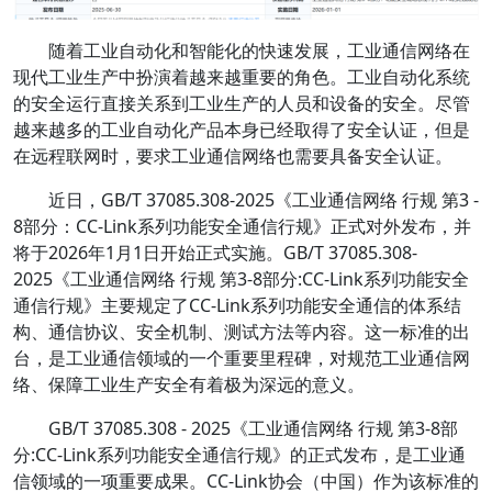
随着工业自动化和智能化的快速发展，工业通信网络在
现代工业生产中扮演着越来越重要的角色。工业自动化系统
的安全运行直接关系到工业生产的人员和设备的安全。尽管
越来越多的工业自动化产品本身已经取得了安全认证，但是
在远程联网时，要求工业通信网络也需要具备安全认证。
近日，GB/T 37085.308-2025《工业通信网络 行规 第3 -
8部分：CC-Link系列功能安全通信行规》正式对外发布，并
将于2026年1月1日开始正式实施。GB/T 37085.308-
2025《工业通信网络 行规 第3-8部分:CC-Link系列功能安全
通信行规》主要规定了CC-Link系列功能安全通信的体系结
构、通信协议、安全机制、测试方法等内容。这一标准的出
台，是工业通信领域的一个重要里程碑，对规范工业通信网
络、保障工业生产安全有着极为深远的意义。
GB/T 37085.308 - 2025《工业通信网络 行规 第3-8部
分:CC-Link系列功能安全通信行规》的正式发布，是工业通
信领域的一项重要成果。CC-Link协会（中国）作为该标准的