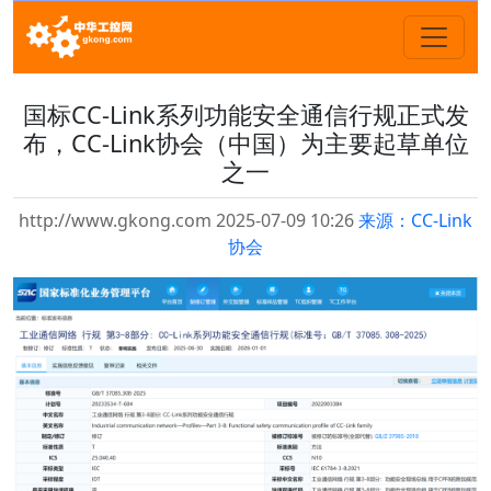
国标CC-Link系列功能安全通信行规正式发
布，CC-Link协会（中国）为主要起草单位
之一
http://www.gkong.com 2025-07-09 10:26
来源：CC-Link
协会