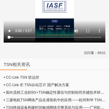
访问量：8810
TSN相关资讯
▪ CC-Link TSN 软运控
▪ CC-Link IE TSN从站芯片 国产解决方案
▪ 面向流程工业的5G+TSN确定性通信与控制协同关键技术研究——中国移动集团研究院 TSN技术大赛集锦
▪ 三菱电机TSN网络产品在灌装机中的应用——杭州和华 TSN技术大赛集锦
▪ TSN终端设备构建时间敏感网络完整系统与应用——广州虹科 TSN技术大赛集锦