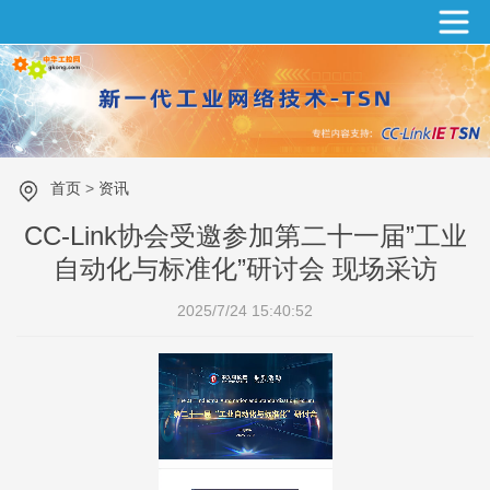
首页
>
资讯
CC-Link协会受邀参加第二十一届”工业
自动化与标准化”研讨会 现场采访
2025/7/24 15:40:52