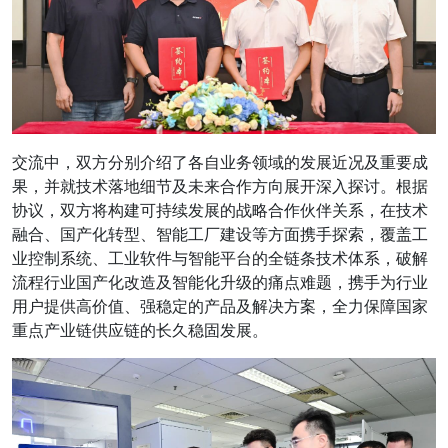
交流中，双方分别介绍了各自业务领域的发展近况及重要成
果，并就技术落地细节及未来合作方向展开深入探讨。根据
协议，双方将构建可持续发展的战略合作伙伴关系，在技术
融合、国产化转型、智能工厂建设等方面携手探索，覆盖工
业控制系统、工业软件与智能平台的全链条技术体系，破解
流程行业国产化改造及智能化升级的痛点难题，携手为行业
用户提供高价值、强稳定的产品及解决方案，全力保障国家
重点产业链供应链的长久稳固发展。