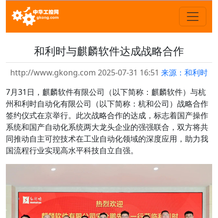
和利时与麒麟软件达成战略合作
http://www.gkong.com 2025-07-31 16:51
来源：和利时
7月31日，麒麟软件有限公司（以下简称：麒麟软件）与杭
州和利时自动化有限公司（以下简称：杭和公司）战略合作
签约仪式在京举行。此次战略合作的达成，标志着国产操作
系统和国产自动化系统两大龙头企业的强强联合，双方将共
同推动自主可控技术在工业自动化领域的深度应用，助力我
国流程行业实现高水平科技自立自强。