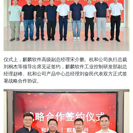
仪式上，麒麟软件高级副总经理宋介鹏、杭和公司执行总裁
刘桐杰等领导出席见证签约，麒麟软件工业控制研发部副总
经理赵峰、杭和公司产品中心总经理刘奋民代表双方正式签
署战略合作协议。