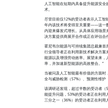
人工智能在短期内具备提升能源安全
术。
尽管目前仅12%的受访者表示人工智
年内该技术将变得至关重要——这一
内迎来爆发式增长。从具体应用场景
决方案提供商展开合作或正在评估合
霍尼韦尔能源与可持续集团总裁兼首席执
行业领导者正在利用新技术解决方案
能源以及增强劳动效率。展望未来，
率，并加速新型能源的高效整合。”
当被问及人工智能最有价值的方面时
全与威胁检测（57%）、预测性维护（
该调研还发现，超过半数的受访者（
能提升问题，53%的受访者正在利
三分之一（36%）的受访者正在利用