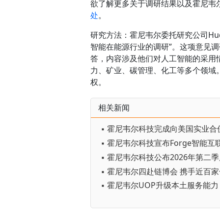
欲了解更多关于调研结果以及霍尼韦
处
。
研究方法：霍尼韦尔委托研究公司Hudso
智能在能源行业的调研”。这项意见调
答，内容涉及他们对人工智能的采用
力、矿业、碳管理、化工等多个领域
权。
相关新闻
▪ 霍尼韦尔科技公布2026年第二