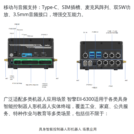
移动与音频支持：Type-C、SIM插槽、麦克风阵列、双5W功
放、3.5mm音频接口，增强交互能力。
广泛适配多类机器人应用场景 智擎Ell-6300适用于各类具身
智能控制器人形机器人实体终端，覆盖工业、家庭、公共服
务、特种作业与教育等多类场景，包括但不限于：