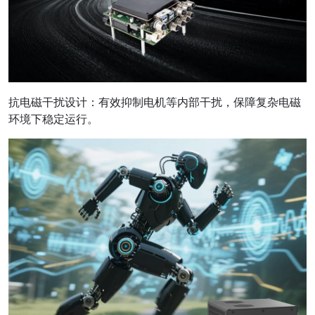
抗电磁干扰设计：有效抑制电机等内部干扰，保障复杂电磁
环境下稳定运行。