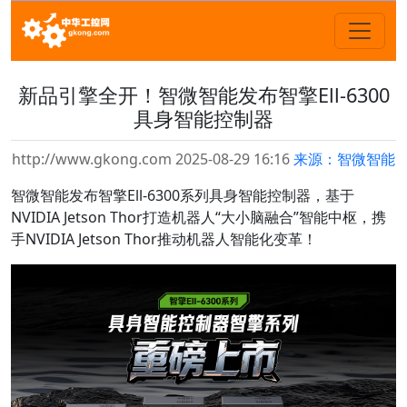
新品引擎全开！智微智能发布智擎Ell-6300
具身智能控制器
http://www.gkong.com 2025-08-29 16:16
来源：智微智能
智微智能发布智擎Ell-6300系列具身智能控制器，基于
NVIDIA Jetson Thor打造机器人“大小脑融合”智能中枢，携
手NVIDIA Jetson Thor推动机器人智能化变革！