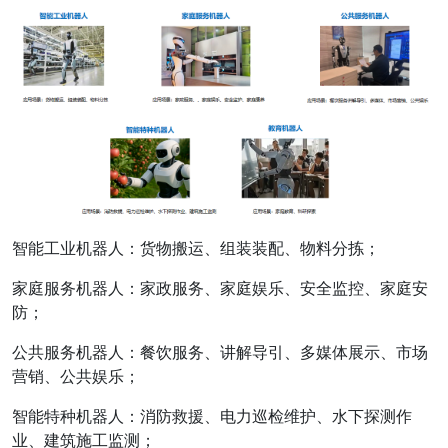
智能工业机器人：货物搬运、组装装配、物料分拣；
家庭服务机器人：家政服务、家庭娱乐、安全监控、家庭安
防；
公共服务机器人：餐饮服务、讲解导引、多媒体展示、市场
营销、公共娱乐；
智能特种机器人：消防救援、电力巡检维护、水下探测作
业、建筑施工监测；