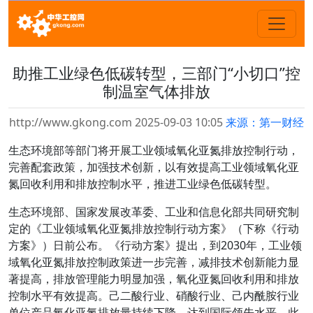
助推工业绿色低碳转型，三部门“小切口”控
制温室气体排放
http://www.gkong.com 2025-09-03 10:05
来源：第一财经
生态环境部等部门将开展工业领域氧化亚氮排放控制行动，
完善配套政策，加强技术创新，以有效提高工业领域氧化亚
氮回收利用和排放控制水平，推进工业绿色低碳转型。
生态环境部、国家发展改革委、工业和信息化部共同研究制
定的《工业领域氧化亚氮排放控制行动方案》（下称《行动
方案》）日前公布。《行动方案》提出，到2030年，工业领
域氧化亚氮排放控制政策进一步完善，减排技术创新能力显
著提高，排放管理能力明显加强，氧化亚氮回收利用和排放
控制水平有效提高。己二酸行业、硝酸行业、己内酰胺行业
单位产品氧化亚氮排放量持续下降，达到国际领先水平。此