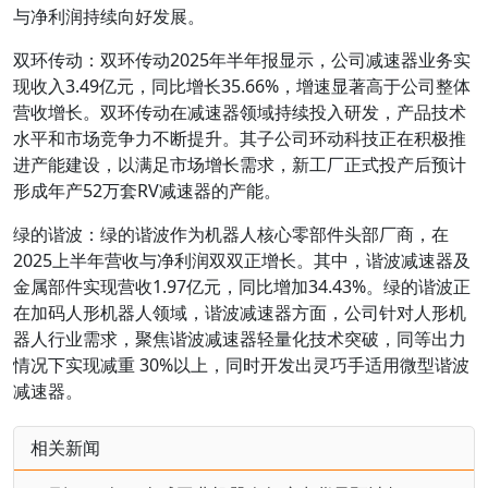
与净利润持续向好发展。
双环传动：双环传动2025年半年报显示，公司减速器业务实
现收入3.49亿元，同比增长35.66%，增速显著高于公司整体
营收增长。双环传动在减速器领域持续投入研发，产品技术
水平和市场竞争力不断提升。其子公司环动科技正在积极推
进产能建设，以满足市场增长需求，新工厂正式投产后预计
形成年产52万套RV减速器的产能。
绿的谐波：绿的谐波作为机器人核心零部件头部厂商，在
2025上半年营收与净利润双双正增长。其中，谐波减速器及
金属部件实现营收1.97亿元，同比增加34.43%。绿的谐波正
在加码人形机器人领域，谐波减速器方面，公司针对人形机
器人行业需求，聚焦谐波减速器轻量化技术突破，同等出力
情况下实现减重 30%以上，同时开发出灵巧手适用微型谐波
减速器。
相关新闻