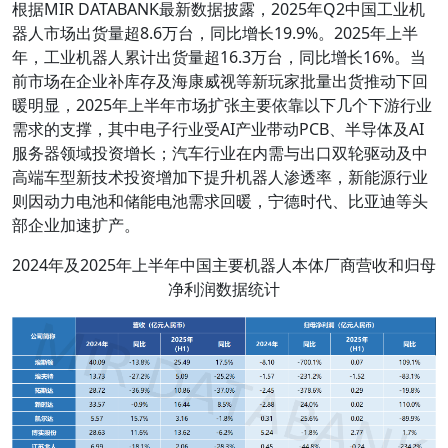
根据MIR DATABANK最新数据披露，2025年Q2中国工业机
器人市场出货量超8.6万台，同比增长19.9%。2025年上半
年，工业机器人累计出货量超16.3万台，同比增长16%。当
前市场在企业补库存及海康威视等新玩家批量出货推动下回
暖明显，2025年上半年市场扩张主要依靠以下几个下游行业
需求的支撑，其中电子行业受AI产业带动PCB、半导体及AI
服务器领域投资增长；汽车行业在内需与出口双轮驱动及中
高端车型新技术投资增加下提升机器人渗透率，新能源行业
则因动力电池和储能电池需求回暖，宁德时代、比亚迪等头
部企业加速扩产。
2024年及2025年上半年中国主要机器人本体厂商营收和归母
净利润数据统计