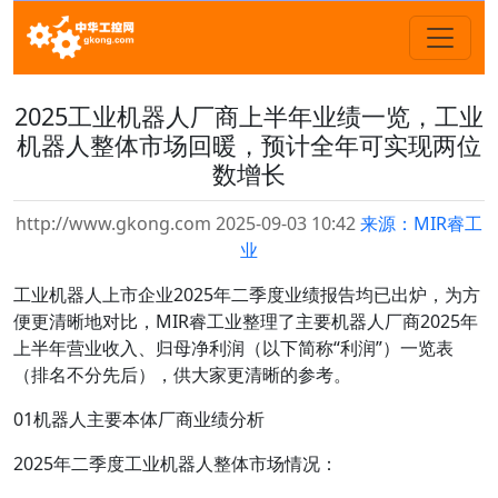
2025工业机器人厂商上半年业绩一览，工业
机器人整体市场回暖，预计全年可实现两位
数增长
http://www.gkong.com 2025-09-03 10:42
来源：MIR睿工
业
工业机器人上市企业2025年二季度业绩报告均已出炉，为方
便更清晰地对比，MIR睿工业整理了主要机器人厂商2025年
上半年营业收入、归母净利润（以下简称“利润”）一览表
（排名不分先后），供大家更清晰的参考。
01机器人主要本体厂商业绩分析
2025年二季度工业机器人整体市场情况：