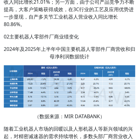
收入同比增长21.01%；另一方面，由于公司产品竞争力不断
提高，大客户策略获得成效，在3C行业的工艺及应用优势进
一步显现，自产多关节工业机器人营业收入同比增长
80.86%。
02主要机器人零部件厂商业绩变化
2024年及2025年上半年中国主要机器人零部件厂商营收和归
母净利润数据统计
（数据来源：MIR DATABANK）
随着工业机器人市场的回暖以及人形机器人等新兴领域的兴
起，对精密减速器的需求持续增长，多数头部厂商营业收入