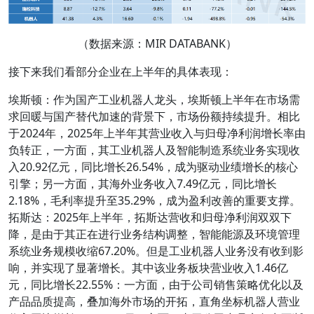
（数据来源：MIR DATABANK）
接下来我们看部分企业在上半年的具体表现：
埃斯顿：作为国产工业机器人龙头，埃斯顿上半年在市场需
求回暖与国产替代加速的背景下，市场份额持续提升。相比
于2024年，2025年上半年其营业收入与归母净利润增长率由
负转正，一方面，其工业机器人及智能制造系统业务实现收
入20.92亿元，同比增长26.54%，成为驱动业绩增长的核心
引擎；另一方面，其海外业务收入7.49亿元，同比增长
2.18%，毛利率提升至35.29%，成为盈利改善的重要支撑。
拓斯达：2025年上半年，拓斯达营收和归母净利润双双下
降，是由于其正在进行业务结构调整，智能能源及环境管理
系统业务规模收缩67.20%。但是工业机器人业务没有收到影
响，并实现了显著增长。其中该业务板块营业收入1.46亿
元，同比增长22.55%：一方面，由于公司销售策略优化以及
产品品质提高，叠加海外市场的开拓，直角坐标机器人营业