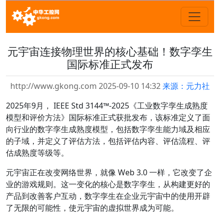
元宇宙连接物理世界的核心基础！数字孪生
国际标准正式发布
http://www.gkong.com 2025-09-10 14:32
来源：元力社
2025年9月， IEEE Std 3144™-2025《工业数字孪生成熟度
模型和评价方法》国际标准正式获批发布，该标准定义了面
向行业的数字孪生成熟度模型，包括数字孪生能力域及相应
的子域，并定义了评估方法，包括评估内容、评估流程、评
估成熟度等级等。
元宇宙正在改变网络世界，就像 Web 3.0 一样，它改变了企
业的游戏规则。这一变化的核心是数字孪生，从构建更好的
产品到改善客户互动，数字孪生在企业元宇宙中的使用开辟
了无限的可能性，使元宇宙的虚拟世界成为可能。