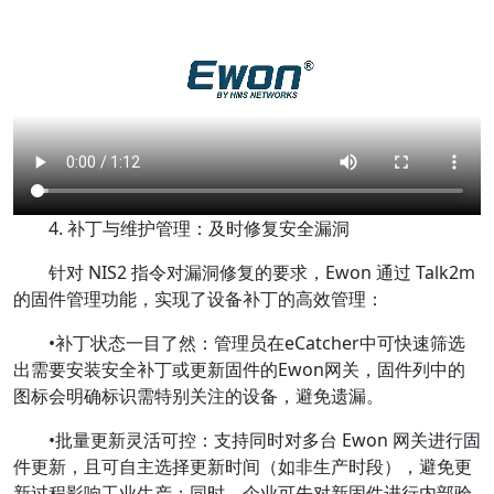
4. 补丁与维护管理：及时修复安全漏洞
针对 NIS2 指令对漏洞修复的要求，Ewon 通过 Talk2m
的固件管理功能，实现了设备补丁的高效管理：
•补丁状态一目了然：管理员在eCatcher中可快速筛选
出需要安装安全补丁或更新固件的Ewon网关，固件列中的
图标会明确标识需特别关注的设备，避免遗漏。
•批量更新灵活可控：支持同时对多台 Ewon 网关进行固
件更新，且可自主选择更新时间（如非生产时段），避免更
新过程影响工业生产；同时，企业可先对新固件进行内部验