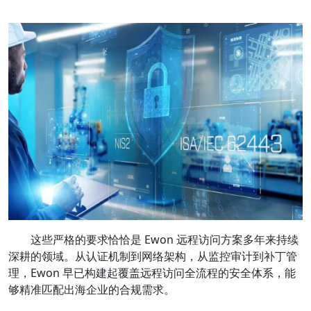
这些严格的要求恰恰是 Ewon 远程访问方案多年来持续
深耕的领域。从认证机制到网络架构，从监控审计到补丁管
理，Ewon 早已构建起覆盖远程访问全流程的安全体系，能
够精准匹配出海企业的合规需求。