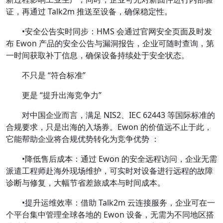
证，再通过 Talk2m 推送至设备，确保稳定性。
•安全公告实时同步：HMS 会通过官网安全页面及时发
布 Ewon 产品的安全公告与漏洞报告，企业可随时查询，第
一时间获取补丁信息，确保设备持续处于安全状态。
不只是 “符合标准”
更是 “提升出海竞争力”
对中国企业而言，满足 NIS2、IEC 62443 等国际标准的
合规要求，只是出海的入场券。Ewon 的价值远不止于此，
它能帮助企业将合规优势转化为竞争优势 ：
•降低售后成本：通过 Ewon 的安全远程访问，企业无需
派遣工程师赴海外现场维护，可实时对设备进行远程的故障
诊断与修复，大幅节省差旅成本与时间成本。
•提升运维效率：借助 Talk2m 云连接服务，企业可在一
个平台集中管理全球各地的 Ewon 设备，无需为不同地区搭