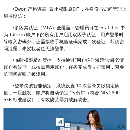
•Ewon 严格遵循 “最小权限原则” ，在身份与访问管理上
层层设防：
•多因素认证（MFA）全覆盖：管理员可在 eCatcher 中
为 Talk2m 账户下的所有用户启用双因子认证，用户登录时
除输入密码外，还需接收手机验证码完成二次验证，即便密
码泄露，未授权者也无法登录。
•临时权限精准管控：支持通过“用户临时激活”功能设定
账户有效期，或按需启用账户，任务完成后立即禁用，避免
长期闲置账户被滥用。
•登录失败智能锁定：系统设置 10 次登录失败锁定阈
值，一旦触发，账户将自动锁定 15 分钟（符合 NIST 800-
63B 标准建议），有效防范暴力破解攻击。