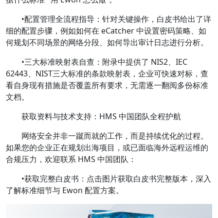
•配置管理全流程指导：针对关键操作，白皮书给出了详
细的配置步骤，例如如何在 eCatcher 中设置密码策略、如
何规划不同场景的网络分段、如何导出审计日志进行分析。
•三大标准映射表自查：附录中提供了 NIS2、IEC
62443、NIST三大标准的条款映射表，企业可快速对标，查
看自身现有措施是否覆盖所有要求，无需逐一翻阅多份标准
文档。
获取资料与技术支持：HMS 中国团队全程护航
网络安全并非一蹴而就的工作，而是持续优化的过程。
如果您的企业正在规划出海项目，或已面临海外远程运维的
合规压力，欢迎联系 HMS 中国团队：
•获取完整白皮书：点击图片获取白皮书完整版本，深入
了解标准细节与 Ewon 配置方案。