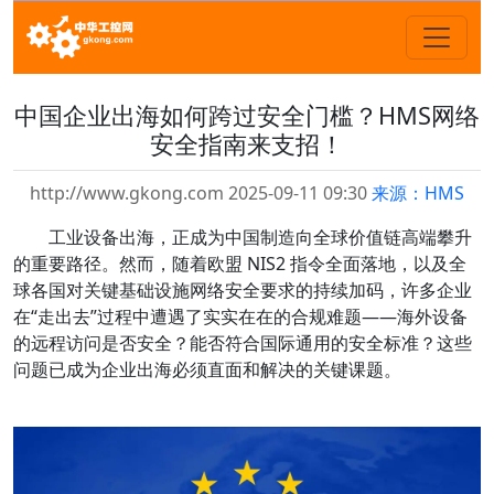
中国企业出海如何跨过安全门槛？HMS网络
安全指南来支招！
http://www.gkong.com 2025-09-11 09:30
来源：HMS
工业设备出海，正成为中国制造向全球价值链高端攀升
的重要路径。然而，随着欧盟 NIS2 指令全面落地，以及全
球各国对关键基础设施网络安全要求的持续加码，许多企业
在“走出去”过程中遭遇了实实在在的合规难题——海外设备
的远程访问是否安全？能否符合国际通用的安全标准？这些
问题已成为企业出海必须直面和解决的关键课题。