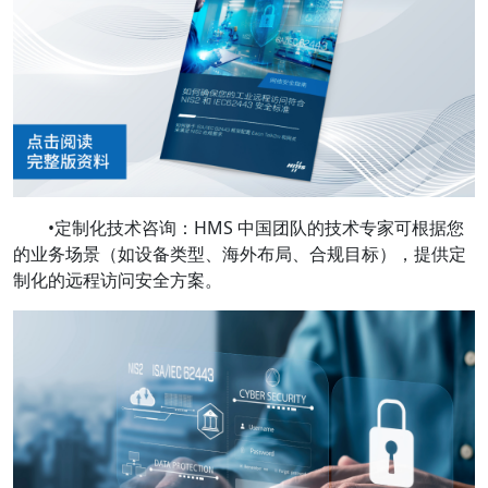
•定制化技术咨询：HMS 中国团队的技术专家可根据您
的业务场景（如设备类型、海外布局、合规目标），提供定
制化的远程访问安全方案。