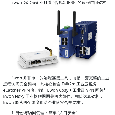
Ewon 为出海企业打造 “合规即服务” 的远程访问架构
Ewon 并非单一的远程连接工具，而是一套完整的工业
远程访问安全架构，其核心包含 Talk2m 工业云服务、
eCatcher VPN 客户端、Ewon Cosy + 工业级 VPN 网关与
Ewon Flexy 工业物联网网关四大组件。凭借这套架构，
Ewon 能从四个维度帮助企业落实合规要求：
1. 身份与访问管理：筑牢 “入口安全”