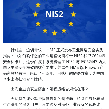
针对这一迫切需求， HMS 正式发布工业网络安全实践
指南：《如何确保您的工业远程访问符合 NIS2 和 IEC62443
安全标准》。这份白皮书系统梳理了 NIS2 与 IEC62443 两大
国际主流安全框架的核心要求，并结合 HMS 旗下 Ewon 产
品家族的特性，给出了可落地、可执行的解决方案，为中国
企业出海扫清安全障碍。
出海企业的安全痛点：远程运维合规难在哪？
无论是为海外客户提供设备的制造商，还是在海外布局
生产基地的最终用户，只要涉及对海外工业设备的远程访