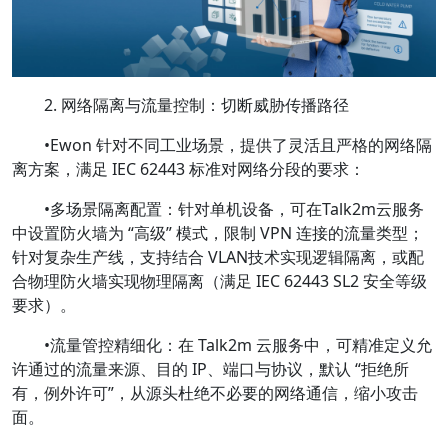
2. 网络隔离与流量控制：切断威胁传播路径
•Ewon 针对不同工业场景，提供了灵活且严格的网络隔
离方案，满足 IEC 62443 标准对网络分段的要求：
•多场景隔离配置：针对单机设备，可在Talk2m云服务
中设置防火墙为 “高级” 模式，限制 VPN 连接的流量类型；
针对复杂生产线，支持结合 VLAN技术实现逻辑隔离，或配
合物理防火墙实现物理隔离（满足 IEC 62443 SL2 安全等级
要求）。
•流量管控精细化：在 Talk2m 云服务中，可精准定义允
许通过的流量来源、目的 IP、端口与协议，默认 “拒绝所
有，例外许可”，从源头杜绝不必要的网络通信，缩小攻击
面。