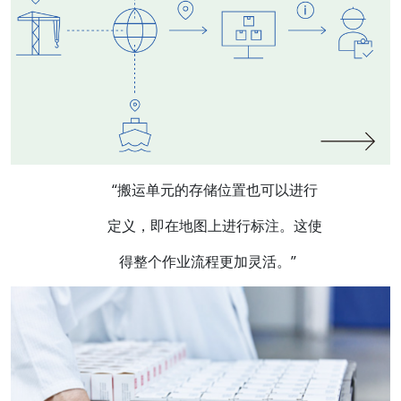
“搬运单元的存储位置也可以进行
定义，即在地图上进行标注。这使
得整个作业流程更加灵活。”