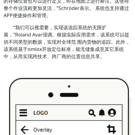
的存储位置也可以进行定义，即在地图上进行标注。这使得
整个作业流程更加灵活，”Schröder表示。 系统也支持通过
APP便捷操作和管理。
“我们可以视需要，实现该追踪系统的无限扩
展，”Roland Avar强调。根据实际应用需求，该系统可以提
供不同类型的数据，实现对全球范 围内货物的追踪。此外，
该系统基于omlox开放定位标准，能无缝集成至其它系统
中，从而实现跨技术、跨厂商的位置信息共享。