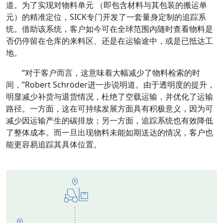
道。为了实现对物料单元 （即包含材料与其包装的搬运单
元）的精准定位，SICK专门开发了一套量身定制的追踪系
统。借助该系统，客户如今可在全球范围内随时查看物料是
否仍停留在仓库的来料区、还是在运输途中，或是已抵达工
地。
“对于客户而言，这意味着大幅减少了物料检索的时
间，”Robert Schröder进一步说明道。由于透明度的提升，
明显减少补货与退货情况，杜绝了空载运输，并优化了运输
路径。一方面，这在可持续发展方面具有积极意义，因为可
减少因运输产生的碳排放；另一方面，追踪系统也有效降低
了整体成本。而一旦出现物料未能如期送达的情况，客户也
能更容易追踪其具体位置。