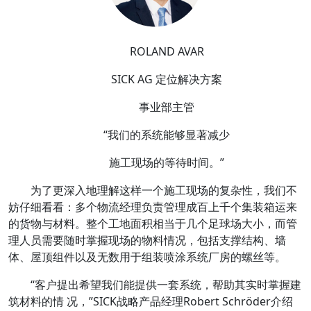
ROLAND AVAR
SICK AG 定位解决方案
事业部主管
“我们的系统能够显著减少
施工现场的等待时间。”
为了更深入地理解这样一个施工现场的复杂性，我们不
妨仔细看看：多个物流经理负责管理成百上千个集装箱运来
的货物与材料。整个工地面积相当于几个足球场大小，而管
理人员需要随时掌握现场的物料情况，包括支撑结构、墙
体、屋顶组件以及无数用于组装喷涂系统厂房的螺丝等。
“客户提出希望我们能提供一套系统，帮助其实时掌握建
筑材料的情 况，”SICK战略产品经理Robert Schröder介绍