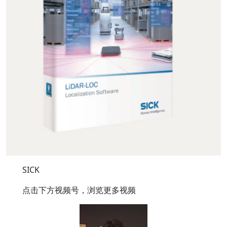
SICK
点击下方视频号，浏览更多视频