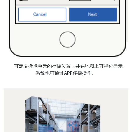
可定义搬运单元的存储位置，并在地图上可视化显示。
系统也可通过APP便捷操作。