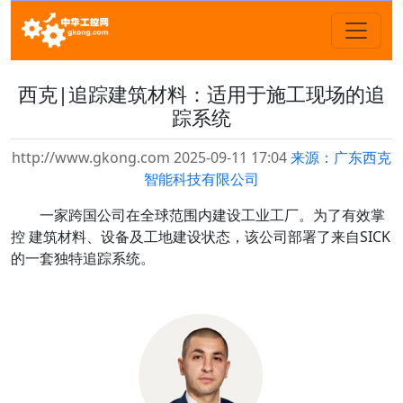
西克|追踪建筑材料：适用于施工现场的追
踪系统
http://www.gkong.com 2025-09-11 17:04
来源：广东西克
智能科技有限公司
一家跨国公司在全球范围内建设工业工厂。为了有效掌
控 建筑材料、设备及工地建设状态，该公司部署了来自SICK
的一套独特追踪系统。