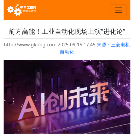
前方高能！工业自动化现场上演“进化论”
http://www.gkong.com 2025-09-15 17:45
来源：三菱电机
自动化