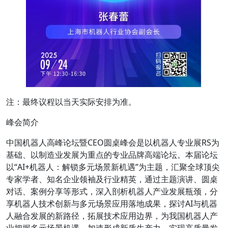
注：最终议程以当天实际安排为准。
峰会简介
中国机器人高峰论坛暨CEO圆桌峰会是以机器人专业展RS为
基础、以制造业发展为重点的专业品牌高端论坛。本届论坛
以“AI+机器人：解锁多元场景新机遇”为主题，汇聚全球顶尖
专家学者、知名企业领袖及行业精英，通过主题演讲、圆桌
对话、案例分享等形式，深入剖析机器人产业发展瓶颈，分
享机器人技术创新与多元场景应用落地成果，探讨AI与机器
人融合发展的新路径，拓展技术应用边界，为我国机器人产
业把握多元场景机遇、加速形成新质生产力、实现高质量发