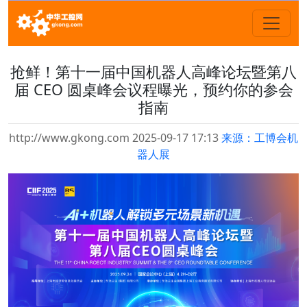
抢鲜！第十一届中国机器人高峰论坛暨第八
届 CEO 圆桌峰会议程曝光，预约你的参会
指南
http://www.gkong.com 2025-09-17 17:13
来源：工博会机
器人展