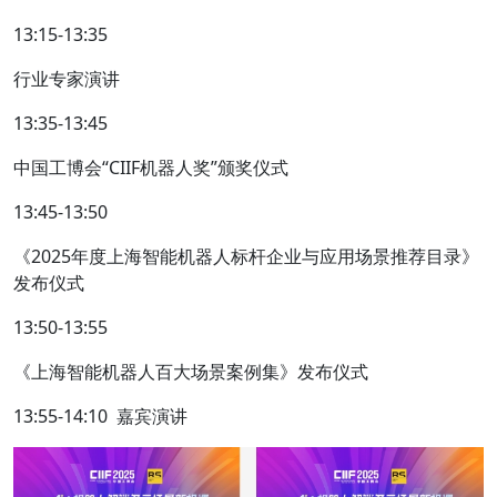
13:15-13:35
行业专家演讲
13:35-13:45
中国工博会“CIIF机器人奖”颁奖仪式
13:45-13:50
《2025年度上海智能机器人标杆企业与应用场景推荐目录》
发布仪式
13:50-13:55
《上海智能机器人百大场景案例集》发布仪式
13:55-14:10 嘉宾演讲