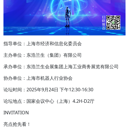
指导单位：上海市经济和信息化委员会
主办单位：东浩兰生（集团）有限公司
承办单位：东浩兰生会展集团上海工业商务展览有限公司
协办单位：上海市机器人行业协会
论坛时间：2025年9月24日 下午12:30-16:30
论坛地点：国家会议中心（上海）4.2H-D2厅
INVITATION
亮点抢先看！