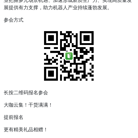
展提供有力支撑，助力机器人产业持续蓬勃发展。
参会方式
长按二维码报名参会
大咖云集！干货满满！
提前报名
更有精美礼品相赠！