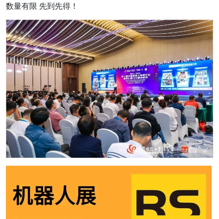
数量有限 先到先得！