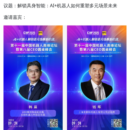
议题：解锁具身智能：AI+机器人如何重塑多元场景未来
邀请嘉宾：