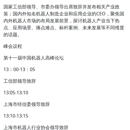
国家工信部领导、市委办领导出席致辞并发布相关产业政
策；国内外知名机器人制造企业和应用企业的CEO，聚焦国
内外机器人市场的布局发展前景，探讨机器人产业当下热
点、应用场景、痛点难点、标杆案例、未来发展等不同维度
的话题。
峰会议程
第十一届中国机器人高峰论坛
13：00-13：05
工信部领导致辞
13:05-13:10
上海市经信委领导致辞
13:10-13:15
上海市机器人行业协会领导致辞