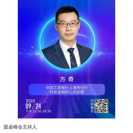
圆桌峰会主持人