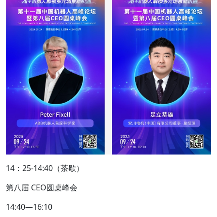
14：25-14:40（茶歇）
第八届 CEO圆桌峰会
14:40—16:10