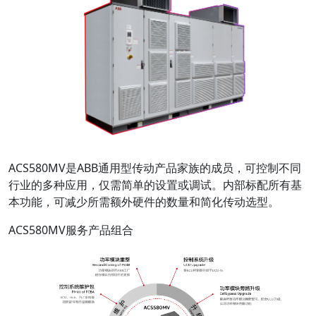
ACS580MV是ABB通用型传动产品家族的成员，可控制不同
行业的多种应用，仅需简单的设置或调试。内部标配所有基
本功能，可减少所需额外硬件的数量和简化传动选型。
ACS580MV服务产品组合