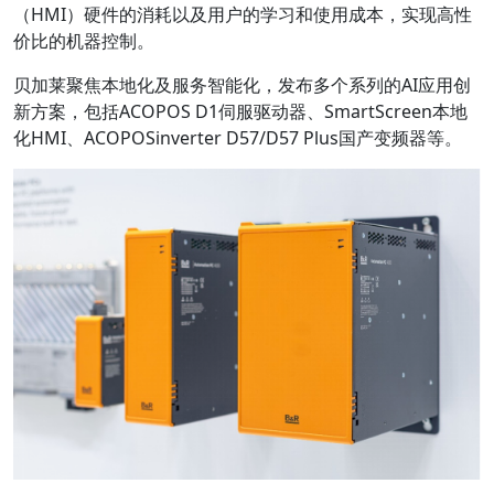
（HMI）硬件的消耗以及用户的学习和使用成本，实现高性
价比的机器控制。
贝加莱聚焦本地化及服务智能化，发布多个系列的AI应用创
新方案，包括ACOPOS D1伺服驱动器、SmartScreen本地
化HMI、ACOPOSinverter D57/D57 Plus国产变频器等。