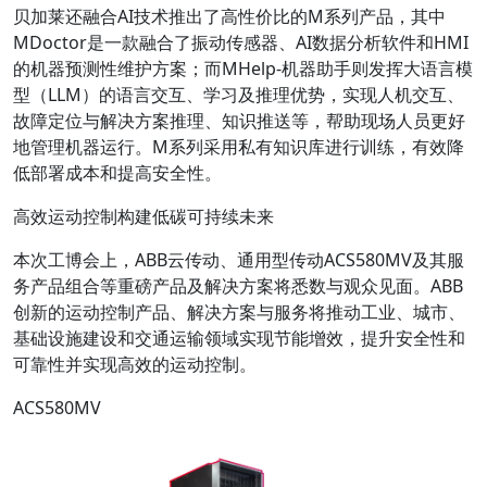
贝加莱还融合AI技术推出了高性价比的M系列产品，其中
MDoctor是一款融合了振动传感器、AI数据分析软件和HMI
的机器预测性维护方案；而MHelp-机器助手则发挥大语言模
型（LLM）的语言交互、学习及推理优势，实现人机交互、
故障定位与解决方案推理、知识推送等，帮助现场人员更好
地管理机器运行。M系列采用私有知识库进行训练，有效降
低部署成本和提高安全性。
高效运动控制构建低碳可持续未来
本次工博会上，ABB云传动、通用型传动ACS580MV及其服
务产品组合等重磅产品及解决方案将悉数与观众见面。ABB
创新的运动控制产品、解决方案与服务将推动工业、城市、
基础设施建设和交通运输领域实现节能增效，提升安全性和
可靠性并实现高效的运动控制。
ACS580MV