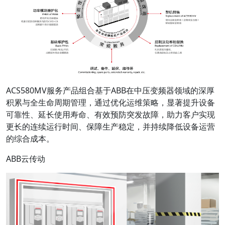
ACS580MV服务产品组合基于ABB在中压变频器领域的深厚
积累与全生命周期管理，通过优化运维策略，显著提升设备
可靠性、延长使用寿命、有效预防突发故障，助力客户实现
更长的连续运行时间、保障生产稳定，并持续降低设备运营
的综合成本。
ABB云传动