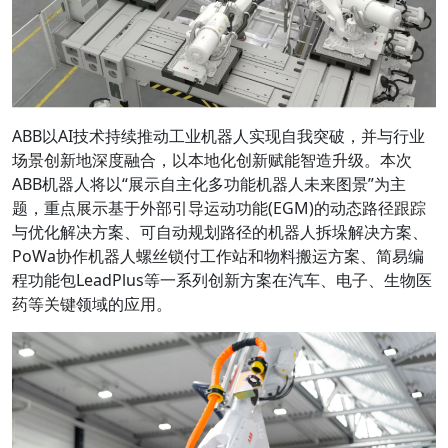
ABB以AI技术持续推动工业机器人实现自我突破，并与行业
场景创新地深度融合，以本地化创新赋能智造升级。本次
ABB机器人将以“展示自主化多功能机器人未来图景”为主
题，重点展示基于外部引导运动功能(EGM)的动态路径跟踪
与优化解决方案、可自动规划路径的机器人拆垛解决方案、
PoWa协作机器人螺丝锁付工作站和物料搬运方案、简易编
程功能包LeadPlus等一系列创新方案在汽车、电子、生物医
药等关键领域的应用。