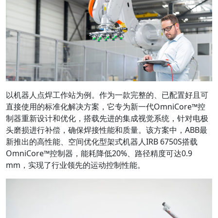
以机器人点焊工作站为例。作为一款完整的、已配置好且可
直接使用的标准化解决方案，它专为新一代OmniCore™控
制器重新设计和优化，搭载先进的集成视觉系统，针对电极
头磨损进行补偿，确保焊接性能和质量。该方案中，ABB最
新推出的高性能、空间优化型架式机器人IRB 6750S搭载
OmniCore™控制器，能耗降低20%、路径精度可达0.9
mm，实现了行业领先的运动控制性能。