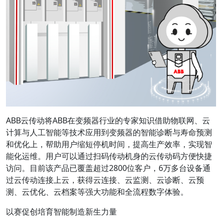
ABB云传动将ABB在变频器行业的专家知识借助物联网、云
计算与人工智能等技术应用到变频器的智能诊断与寿命预测
和优化上，帮助用户缩短停机时间，提高生产效率，实现智
能化运维。用户可以通过扫码传动机身的云传动码方便快捷
访问。目前该产品已覆盖超过2800位客户，6万多台设备通
过云传动连接上云，获得云连接、云监测、云诊断、云预
测、云优化、云档案等强大功能和全流程数字体验。
以赛促创培育智能制造新生力量