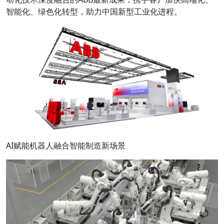
智能化、绿色化转型，助力中国新型工业化进程。
AI赋能机器人融合智能制造新场景