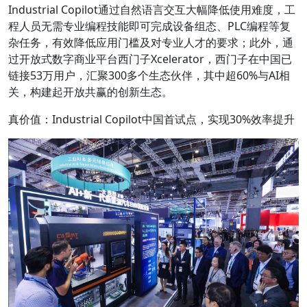
Industrial Copilot通过自然语言交互大幅降低使用难度，工
程人员无需专业编程技能即可完成设备组态、PLC编程等复
杂任务，有效降低应用门槛及对专业人才的要求；此外，通
过开放式数字商业平台西门子Xcelerator，西门子在中国已
链接53万用户，汇聚300多个生态伙伴，其中超60%与AI相
关，构建起开放共赢的创新生态。
真价值：Industrial Copilot中国首试点，​​实现30%效率提升​