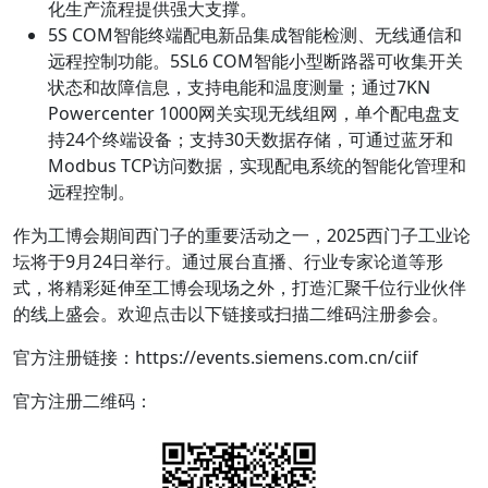
化生产流程提供强大支撑。
​​5S COM智能终端配电新品​​集成智能检测、无线通信和
远程控制功能。5SL6 COM智能小型断路器可收集开关
状态和故障信息，支持电能和温度测量；通过7KN
Powercenter 1000网关实现无线组网，单个配电盘支
持24个终端设备；支持30天数据存储，可通过蓝牙和
Modbus TCP访问数据，实现配电系统的智能化管理和
远程控制。
作为工博会期间西门子的重要活动之一，2025西门子工业论
坛将于9月24日举行。通过展台直播、行业专家论道等形
式，将精彩延伸至工博会现场之外，打造汇聚千位行业伙伴
的线上盛会。欢迎点击以下链接或扫描二维码注册参会。
官方注册链接：https://events.siemens.com.cn/ciif
官方注册二维码：