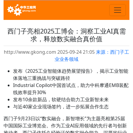
西门子亮相2025工博会：洞察工业AI真需
求，释放数实融合真价值
http://www.gkong.com 2025-09-24 21:05
来源：西门子工
业业务领域
发布《2025工业智能体趋势展望报告》，揭示工业智能
体落地三重挑战与突破路径
​​Industrial Copilot中国首试点，助力中科摩通EMB装配
线效率提升30%
发布10余款新品，软硬结合助力工业新智未来
与近40家企业现场签约，进一步拓展合作生态
西门子9月23日以“数实融合，新智增长”为主题亮相第25届
中国国际工业博览会。作为工业AI应用领域的先行者与创新
推动者，西门子依托久经验证的数实融合能力、深厚的行业