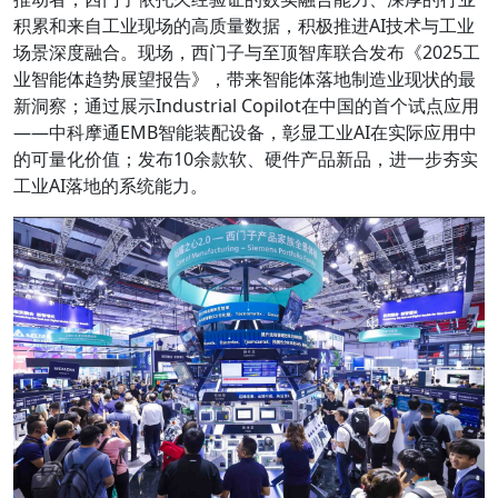
积累和来自工业现场的高质量数据，积极推进AI技术与工业
场景深度融合。现场，西门子与至顶智库联合发布《2025工
业智能体趋势展望报告》，带来智能体落地制造业现状的最
新洞察；通过展示Industrial Copilot在中国的首个试点应用
——中科摩通EMB智能装配设备，彰显工业AI在实际应用中
的可量化价值；发布10余款软、硬件产品新品，进一步夯实
工业AI落地的系统能力。