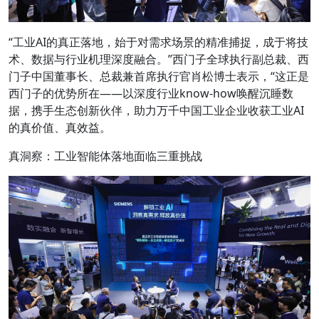
“工业AI的真正落地，始于对需求场景的精准捕捉，成于将技
术、数据与行业机理深度融合。”西门子全球执行副总裁、西
门子中国董事长、总裁兼首席执行官肖松博士表示，“这正是
西门子的优势所在——以深度行业know-how唤醒沉睡数
据，携手生态创新伙伴，助力万千中国工业企业收获工业AI
的真价值、真效益。
真洞察：工业智能体落地面临三重挑战