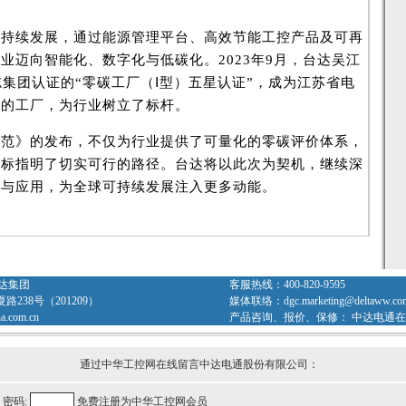
可持续发展，通过能源管理平台、高效节能工控产品及可再
业迈向智能化、数字化与低碳化。2023年9月，台达吴江
志集团认证的“零碳工厂（Ⅰ型）五星认证”，成为江苏省电
荣的工厂，为行业树立了标杆。
规范》的发布，不仅为行业提供了可量化的零碳评价体系，
目标指明了切实可行的路径。台达将以此次为契机，继续深
新与应用，为全球可持续发展注入更多动能。
达集团
客服热线：400-820-9595
38号（201209）
媒体联络：dgc.marketing@deltaww.co
na.com.cn
产品咨询、报价、保修：
中达电通在
通过中华工控网在线留言中达电通股份有限公司：
密码:
免费注册为中华工控网会员