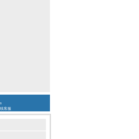
m
线客服