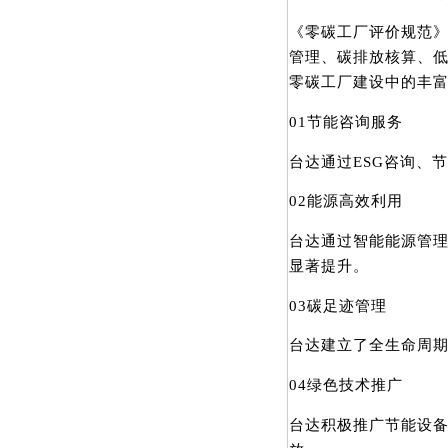
《零碳工厂评价规范
管理、碳排放核算、
零碳工厂建设中的丰
01节能咨询服务
台达通过ESG咨询、
02能源高效利用
台达通过智能能源管理
显著提升。
03碳足迹管理
台达建立了全生命周
04绿色技术推广
台达积极推广节能设