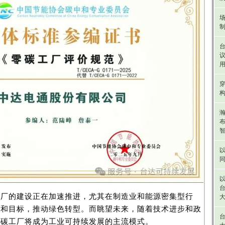
议
以
工厂的建设正在加速推进，尤其在制造业和能源密集型行
大
中和目标，推动绿色转型。而眺望未来，随着技术进步和政
零碳工厂将成为工业可持续发展的主流模式。