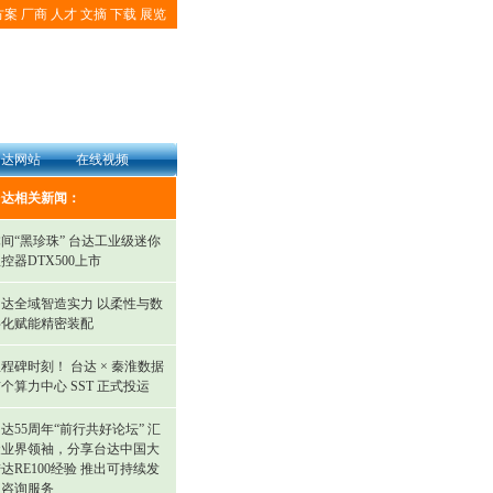
方案
厂商
人才
文摘
下载
展览
台达网站
在线视频
台达相关新闻：
间“黑珍珠” 台达工业级迷你
控器DTX500上市
台达全域智造实力 以柔性与数
字化赋能精密装配
程碑时刻！ 台达 × 秦淮数据
个算力中心 SST 正式投运
达55周年“前行共好论坛” 汇
聚业界领袖，分享台达中国大
达RE100经验 推出可持续发
展咨询服务