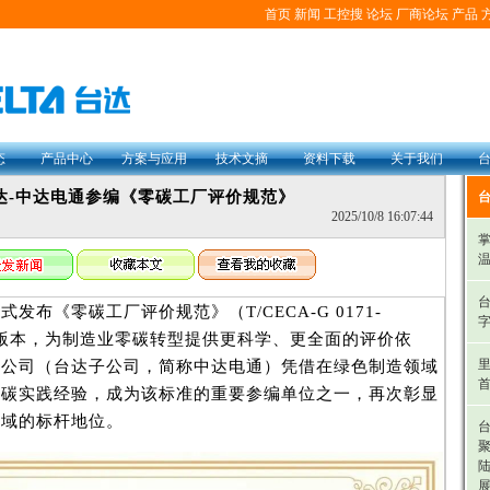
首页
新闻
工控搜
论坛
厂商论坛
产品
态
产品中心
方案与应用
技术文摘
资料下载
关于我们
达-中达电通参编《零碳工厂评价规范》
2025/10/8 16:07:44
掌
温
发布《零碳工厂评价规范》（T/CECA-G 0171-
22年版本，为制造业零碳转型提供更科学、更全面的评价依
里
限公司（台达子公司，简称中达电通）凭借在绿色制造领域
首
零碳实践经验，成为该标准的重要参编单位之一，再次彰显
领域的标杆地位。
台
陆