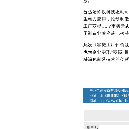
放。
台达始终以科技驱动
生电力应用，推动制造
工厂获得TÜV南德意
子制造业首座获此殊
此次《零碳工厂评价
也为企业实现“零碳”
耕绿色制造技术的创
中达电通股份有限公司|台
地址：上海市浦东新区民夏路2
网址：
http://www.delta-chi
用户名: