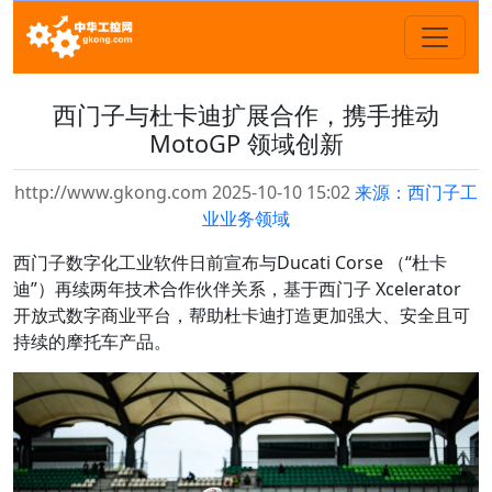
西门子与杜卡迪扩展合作，携手推动
MotoGP 领域创新
http://www.gkong.com 2025-10-10 15:02
来源：西门子工
业业务领域
西门子数字化工业软件日前宣布与Ducati Corse （“杜卡
迪”）再续两年技术合作伙伴关系，基于西门子 Xcelerator
开放式数字商业平台，帮助杜卡迪打造更加强大、安全且可
持续的摩托车产品。