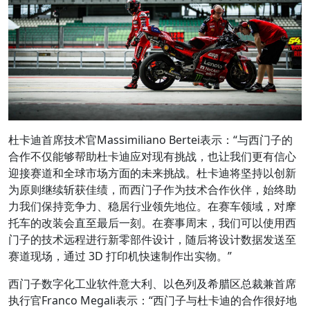
杜卡迪首席技术官Massimiliano Bertei表示：“与西门子的
合作不仅能够帮助杜卡迪应对现有挑战，也让我们更有信心
迎接赛道和全球市场方面的未来挑战。杜卡迪将坚持以创新
为原则继续斩获佳绩，而西门子作为技术合作伙伴，始终助
力我们保持竞争力、稳居行业领先地位。在赛车领域，对摩
托车的改装会直至最后一刻。在赛事周末，我们可以使用西
门子的技术远程进行新零部件设计，随后将设计数据发送至
赛道现场，通过 3D 打印机快速制作出实物。”
西门子数字化工业软件意大利、以色列及希腊区总裁兼首席
执行官Franco Megali表示：“西门子与杜卡迪的合作很好地