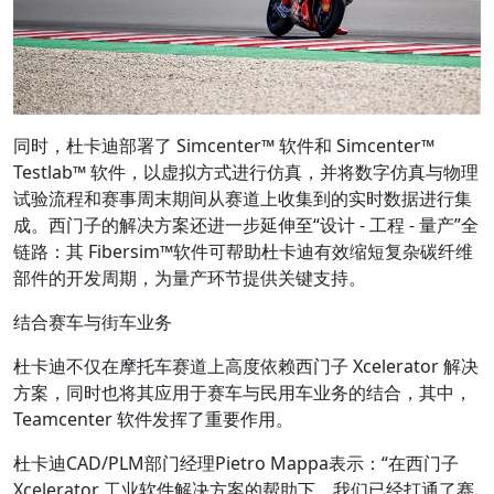
同时，杜卡迪部署了 Simcenter™ 软件和 Simcenter™
Testlab™ 软件，以虚拟方式进行仿真，并将数字仿真与物理
试验流程和赛事周末期间从赛道上收集到的实时数据进行集
成。西门子的解决方案还进一步延伸至“设计 - 工程 - 量产”全
链路：其 Fibersim™软件可帮助杜卡迪有效缩短复杂碳纤维
部件的开发周期，为量产环节提供关键支持。
结合赛车与街车业务
杜卡迪不仅在摩托车赛道上高度依赖西门子 Xcelerator 解决
方案，同时也将其应用于赛车与民用车业务的结合，其中，
Teamcenter 软件发挥了重要作用。
杜卡迪CAD/PLM部门经理Pietro Mappa表示：“在西门子
Xcelerator 工业软件解决方案的帮助下，我们已经打通了赛