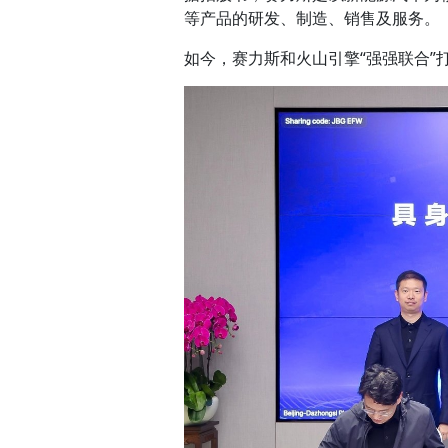
等产品的研发、制造、销售及服务。
如今，赛力斯和火山引擎“强强联合”