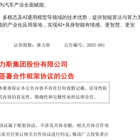
，为汽车产业全面赋能。
、多模态及AI通用模型等领域的技术优势，提供智能算法与算力
的产业化应用落地，实现AI+具身智能有情感、更智慧、更安
。