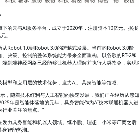
？
下的云与AI服务平台，成立于2020年，注册资本10亿元。据报
亿元。
ot 1.0到Robot 3.0的跨越式发展。当前的Robot 3.0阶
、决策、控制的整体系统能力带来全面重构。以谷歌的RT-2和
为例，端到端神经网络已经能够让机器人理解并执行人类指令，实现
及模型和应用层的技术优势，发力AI、具身智能等领域。
表示，随着技术红利与人工智能的快速发展，我们正在经历从感
。“2025年是智能体落地的元年，具身智能作为AI技术联通机器人进
为行业关注的焦点。”
在发力具身智能和机器人领域。继小鹏、理想、小米等厂商之后
具身智能热潮。