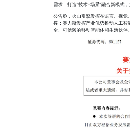
需求，打造“技术+场景”融合新模式
公告称，火山引擎发挥在语言、视觉
撑；赛力斯发挥产业优势推动人工智能
全、可信赖的移动智能体和生活伙伴