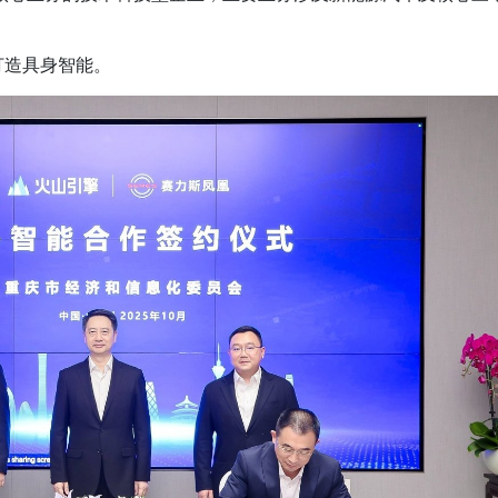
打造具身智能。