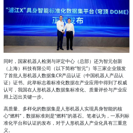
同时，国家机器人检测与评定中心（总部）还为智元创新
（上海）科技有限公司（以下简称“智元”）等三家企业颁发
了首批人形机器人数据集CR产品认证（中国机器人产品认
证）证书。此举标志着标准化数据在产业应用中得到了权威
认可，我国在人形机器人数据集标准化、质量评价与产业应
用上迈出关键一步。
高质量、多样化的数据集是人形机器人实现具身智能的核
心“燃料”，数据标准则是“燃料”的基石。笔者认为，一系列标
准化平台和认证的发布，对于人形机器人产业化具有三重意
义。