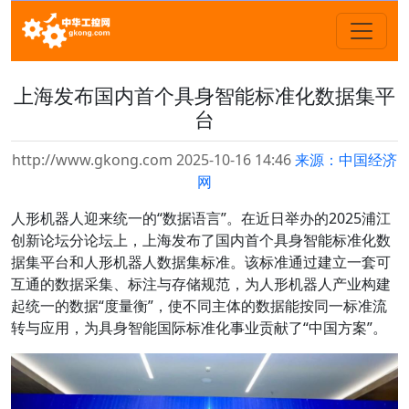
上海发布国内首个具身智能标准化数据集平
台
http://www.gkong.com 2025-10-16 14:46
来源：中国经济
网
人形机器人迎来统一的“数据语言”。在近日举办的2025浦江
创新论坛分论坛上，上海发布了国内首个具身智能标准化数
据集平台和人形机器人数据集标准。该标准通过建立一套可
互通的数据采集、标注与存储规范，为人形机器人产业构建
起统一的数据“度量衡”，使不同主体的数据能按同一标准流
转与应用，为具身智能国际标准化事业贡献了“中国方案”。