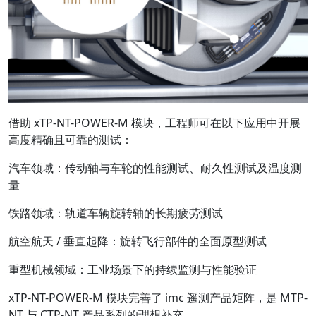
借助 xTP-NT-POWER-M 模块，工程师可在以下应用中开展
高度精确且可靠的测试：
汽车领域：传动轴与车轮的性能测试、耐久性测试及温度测
量
铁路领域：轨道车辆旋转轴的长期疲劳测试
航空航天 / 垂直起降：旋转飞行部件的全面原型测试
重型机械领域：工业场景下的持续监测与性能验证
xTP-NT-POWER-M 模块完善了 imc 遥测产品矩阵，是 MTP-
NT 与 CTP-NT 产品系列的理想补充。