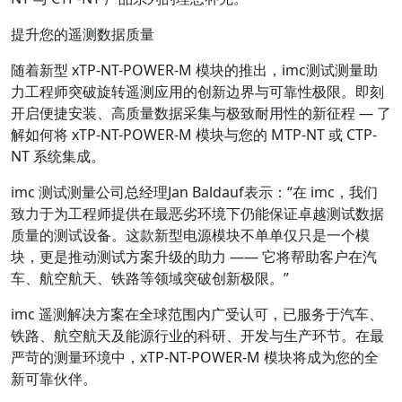
提升您的遥测数据质量
随着新型 xTP-NT-POWER-M 模块的推出，imc测试测量助
力工程师突破旋转遥测应用的创新边界与可靠性极限。即刻
开启便捷安装、高质量数据采集与极致耐用性的新征程 — 了
解如何将 xTP-NT-POWER-M 模块与您的 MTP-NT 或 CTP-
NT 系统集成。
imc 测试测量公司总经理Jan Baldauf表示：“在 imc，我们
致力于为工程师提供在最恶劣环境下仍能保证卓越测试数据
质量的测试设备。这款新型电源模块不单单仅只是一个模
块，更是推动测试方案升级的助力 —— 它将帮助客户在汽
车、航空航天、铁路等领域突破创新极限。”
imc 遥测解决方案在全球范围内广受认可，已服务于汽车、
铁路、航空航天及能源行业的科研、开发与生产环节。在最
严苛的测量环境中，xTP-NT-POWER-M 模块将成为您的全
新可靠伙伴。