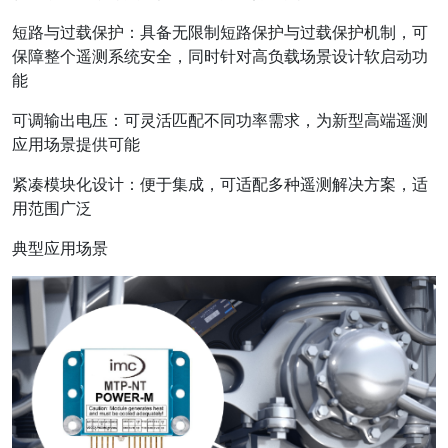
短路与过载保护：具备无限制短路保护与过载保护机制，可
保障整个遥测系统安全，同时针对高负载场景设计软启动功
能
可调输出电压：可灵活匹配不同功率需求，为新型高端遥测
应用场景提供可能
紧凑模块化设计：便于集成，可适配多种遥测解决方案，适
用范围广泛
典型应用场景