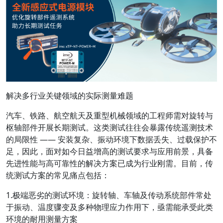
解决多行业关键领域的实际测量难题
汽车、铁路、航空航天及重型机械领域的工程师需对旋转与
枢轴部件开展长期测试。这类测试往往会暴露传统遥测技术
的局限性 —— 安装复杂、振动环境下数据丢失、过载保护不
足，因此，面对如今日益增高的测试要求与应用前景，具备
先进性能与高可靠性的解决方案已成为行业刚需。目前，传
统测试方案的常见痛点包括：
1.极端恶劣的测试环境：旋转轴、车轴及传动系统部件常处
于振动、温度骤变及多种物理应力作用下，亟需能承受此类
环境的耐用测量方案