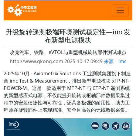
升级旋转遥测极端环境测试稳定性—imc发
布新型电源模块
攻克汽车、铁路、eVTOL与重型机械旋转部件测试难点
http://www.gkong.com 2025-10-17 09:49
来源：imc
2025年10月 - Axiometrix Solutions 工业测试集团旗下制造
商 imc Test & Measurement，推出新型电源模块 xTP-NT-
POWER-M。这是一款适用于 MTP-NT 与 CTP-NT 遥测系统
的新型感应式电源，不仅能提升旋转或枢轴部件数据采集过
程中的安装便捷性与可靠性，还具备极强的耐用性，助力工
程师在旋转部件上实现精准、安全且高效的无线数据采集。