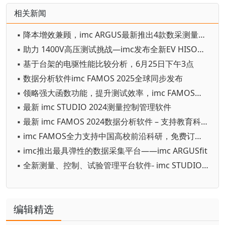
相关新闻
▪ 降本增效兼顾，imc ARGUS最新推出4款数采测量模块
▪ 助力 1400V高压测试挑战—imc发布全新EV HISO测温模块
▪ 基于台架的电驱性能比较分析，6月25日下午3点
▪ 数据分析软件imc FAMOS 2025全球同步发布
▪ 领略强大函数功能，提升测试效率，imc FAMOS免费软件培训
▪ 最新 imc STUDIO 2024测量控制管理软件
▪ 最新 imc FAMOS 2024数据分析软件 – 支持教育科研免费订阅、在线课堂
▪ imc FAMOS全力支持中国高校前沿科研，免费订阅2023信号分析软件
▪ imc推出最具弹性的数据采集平台——imc ARGUSfit
▪ 全新测量、控制、试验管理平台软件- imc STUDIO 2023 用户界面更易用，工作流程更高效
编辑精选