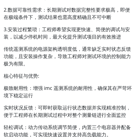
2.数据可靠性需求：长期测试对数据完整性要求极高，即便
在极端条件下，测试结果也需高度精确且不可中断
3.安装过程繁琐：工程师希望实现更快速、简便的调试与安
装，以减少停机时间，最大化提升测试项目的有效推进
传统遥测系统的电源架构透明度低，通常缺乏实时状态反馈
功能，且安装操作复杂，导致工程师对测试环境的控制能力
极为有限。
核心特征与优势:
极致耐用性：增强 imc 遥测系统的耐用性，确保其在严苛环
境下稳定运行
实时状况反馈：可即时获取运行状态数据并实现精准控制，
便于工程师在长期测试过程中对整个测量链进行全面监控
轻松调试：动力传动系统调节简便，内置三个电容器并配备
软启动功能，可实现快速设置并支持高负载能力。