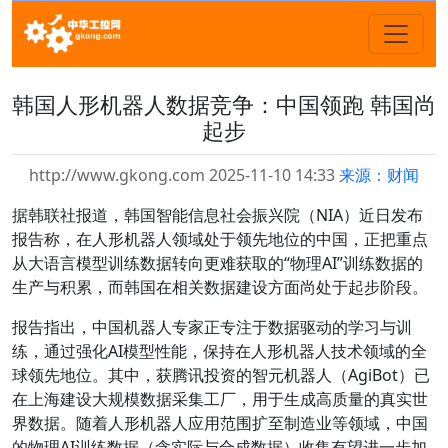
韩国人形机器人数据竞争：中国领跑 韩国尚
起步
http://www.gkong.com 2025-11-10 14:33
来源：财闻
据韩联社报道，韩国智能信息社会振兴院（NIA）近日发布
报告称，在人形机器人领域处于领先地位的中国，正把重点
从大语言模型训练数据转向更难获取的“物理AI”训练数据的
生产与积累，而韩国在相关数据建设方面尚处于起步阶段。
报告指出，中国机器人专家正专注于数据驱动的学习与训
练，通过强化AI模型性能，保持在人形机器人技术领域的全
球领先地位。其中，获腾讯投资的智元机器人（AgiBot）已
在上海建设大规模数据采集工厂，用于生成高质量的真实世
界数据。随着人形机器人应用范围扩至制造业等领域，中国
的物理AI训练数据（含实际与合成数据）收集有望进一步加