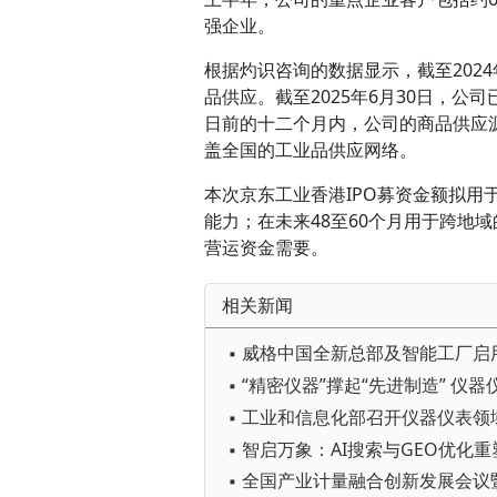
强企业。
根据灼识咨询的数据显示，截至2024
品供应。截至2025年6月30日，公司已
日前的十二个月内，公司的商品供应源
盖全国的工业品供应网络。
本次京东工业香港IPO募资金额拟用
能力；在未来48至60个月用于跨地
营运资金需要。
相关新闻
▪ 威格中国全新总部及智能工厂启