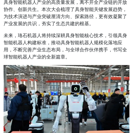
具身智能机器人产业的高质量发展，离不开全产业链的开放
协作、创新共生。本次大会梳理了具身智能关键发展趋势，
为技术演进与产业突破厘清方向、探索路径，更有效凝聚了
产业发展的共识，夯实了生态共建的根基。
未来，珞石机器人将持续深耕具身智能核心技术，
引领具身
智能机器人构建标准，推动具身智能机器人规模化落地应
用
，不断完善产业生态布局，与全球合作伙伴携手，书写全
球智能机器人产业的全新篇章。