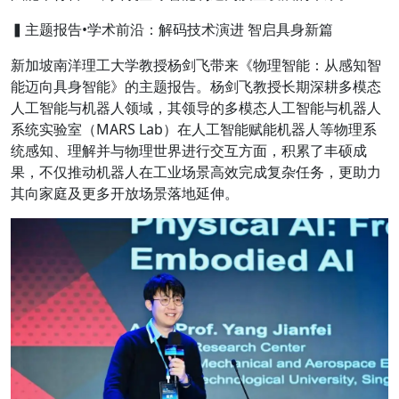
▍主题报告•学术前沿：解码技术演进 智启具身新篇
新加坡南洋理工大学教授杨剑飞
带来
《物理智能：从感知智
能迈向具身智能》
的主题报告。杨剑飞教授长期深耕多模态
人工智能与机器人领域，其领导的多模态人工智能与机器人
系统实验室（MARS Lab）在人工智能赋能机器人等物理系
统感知、理解并与物理世界进行交互方面，积累了丰硕成
果，不仅推动机器人在工业场景高效完成复杂任务，更助力
其向家庭及更多开放场景落地延伸。