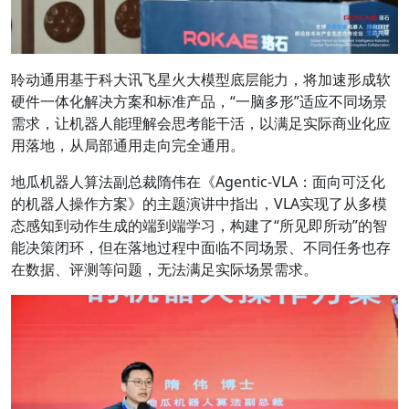
聆动通用基于科大讯飞星火大模型底层能力，将加速形成软
硬件一体化解决方案和标准产品，“一脑多形”适应不同场景
需求，让机器人能理解会思考能干活，以满足实际商业化应
用落地，从局部通用走向完全通用。
地瓜机器人算法副总裁隋伟
在
《Agentic-VLA：面向可泛化
的机器人操作方案》
的主题演讲中指出，VLA实现了从多模
态感知到动作生成的端到端学习，构建了“所见即所动”的智
能决策闭环，但在落地过程中面临不同场景、不同任务也存
在数据、评测等问题，无法满足实际场景需求。