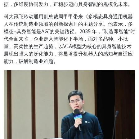
据，多维度协同发力，正稳步迈向具身智能的规模化未来。
科大讯飞聆动通用副总裁周甲甲
带来
《多模态具身通用机器
人在传统制造业领域的创新探索》
的主题分享。他表示，多
模态+具身智能是AGI的关键路径。2035 年，“制造即智能”时
代全面来临，企业走入智能化下半场，面对多品种、小批
量、高柔性的生产趋势，以VLA模型为核心的具身智能技术
展现出强大的泛化能力，将显著提升机器人的感知与自适应
能力，破解制造业难题。