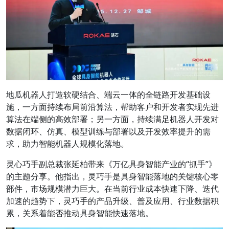
地瓜机器人打造软硬结合、端云一体的全链路开发基础设
施，一方面持续布局前沿算法，帮助客户和开发者实现先进
算法在端侧的高效部署；另一方面，持续满足机器人开发对
数据闭环、仿真、模型训练与部署以及开发效率提升的需
求，助力智能机器人规模化落地。
灵心巧手副总裁张延柏
带来
《万亿具身智能产业的“抓手”》
的主题分享。他指出，灵巧手是具身智能落地的关键核心零
部件，市场规模潜力巨大。在当前行业成本快速下降、迭代
加速的趋势下，灵巧手的产品升级、普及应用、行业数据积
累，关系着能否推动具身智能快速落地。