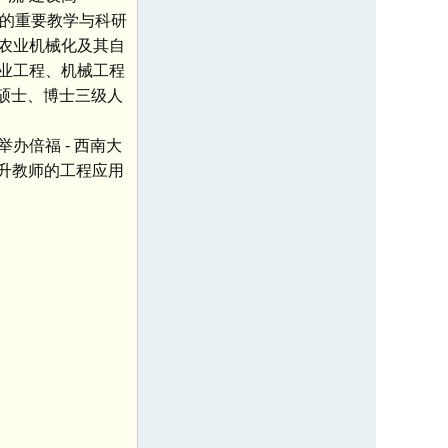
域的重要教学与科研
农业机械化及其自
业工程、机械工程
、硕士、博士三级人
倍福 - 西南大
提升教师的工程应用