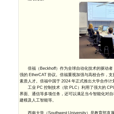
倍福（Beckhoff）作为全球自动化技术的驱动
强的 EtherCAT 协议。倍福重视加强与高校合
素质人才。倍福中国于 2024 年正式推出大学合作计
工业 PC 控制技术（软 PLC）利用了强大的 
界面、通信等多项任务，还可以满足当今智能化对自
建模及人工智能等。
西南大学（Southwest University）是