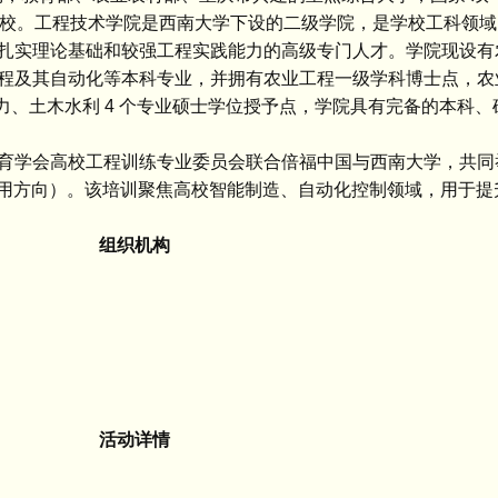
台”建设高校。工程技术学院是西南大学下设的二级学院，是学校工科领
扎实理论基础和较强工程实践能力的高级专门人才。学院现设有
程及其自动化等本科专业，并拥有农业工程一级学科博士点，农
力、土木水利 4 个专业硕士学位授予点，学院具有完备的本科
会高校工程训练专业委员会联合倍福中国与西南大学，共同举办
及应用方向）。该培训聚焦高校智能制造、自动化控制领域，用于
组织机构
活动详情