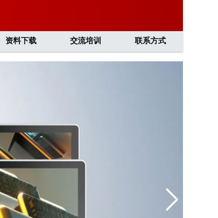
资料下载
交流培训
联系方式