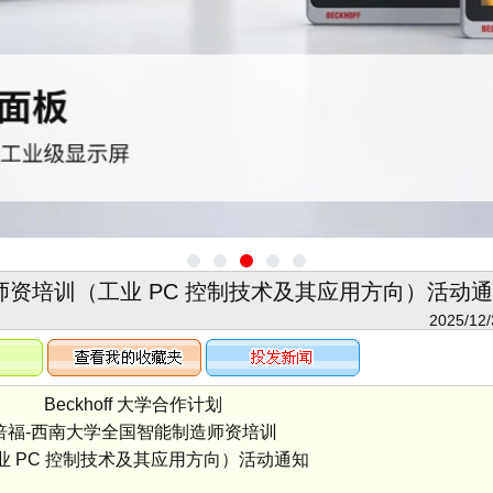
师资培训（工业 PC 控制技术及其应用方向）活动
2025/12/
Beckhoff 大学合作计划
-西南大学全国智能制造师资培训
PC 控制技术及其应用方向）活动通知