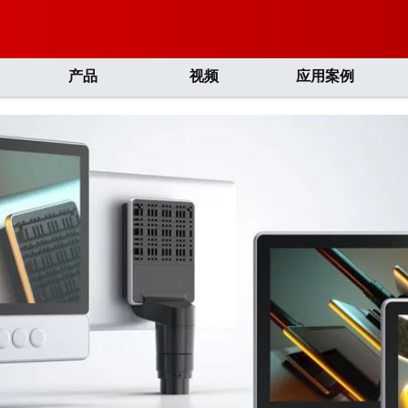
产品
视频
应用案例