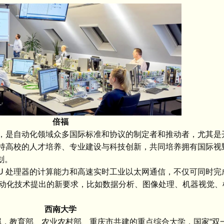
倍福
者，是自动化领域众多国际标准和协议的制定者和推动者，尤其是
作，支持高校的人才培养、专业建设与科技创新，共同培养拥有国际
划。
CPU 处理器的计算能力和高速实时工业以太网通信，不仅可同时
动化技术提出的新要求，比如数据分析、图像处理、机器视觉、
西南大学
教育部直属，教育部、农业农村部、重庆市共建的重点综合大学，国家“双