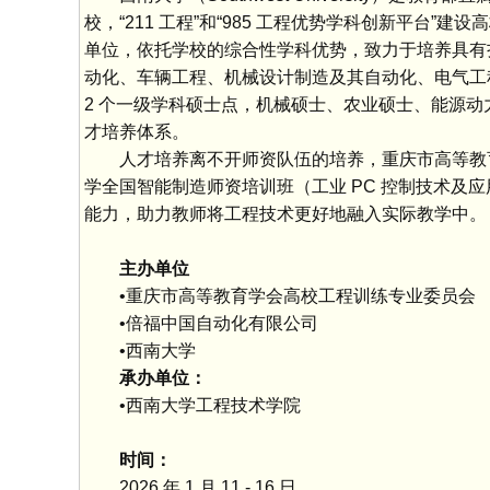
校，“211 工程”和“985 工程优势学科创新平
单位，依托学校的综合性学科优势，致力于培养具有
动化、车辆工程、机械设计制造及其自动化、电气工
2 个一级学科硕士点，机械硕士、农业硕士、能源动
才培养体系。
人才培养离不开师资队伍的培养，重庆市高等教育学
学全国智能制造师资培训班（工业 PC 控制技术
能力，助力教师将工程技术更好地融入实际教学中。
主办单位
•重庆市高等教育学会高校工程训练专业委员会
•倍福中国自动化有限公司
•西南大学
承办单位：
•西南大学工程技术学院
时间：
2026 年 1 月 11 - 16 日