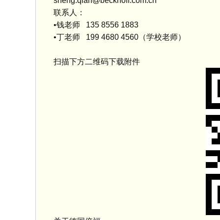
sheng.qian@beckhoff.com.cn
联系人：
•钱老师 135 8556 1883
•丁老师 199 4680 4560（学校老师）
扫描下方二维码下载附件