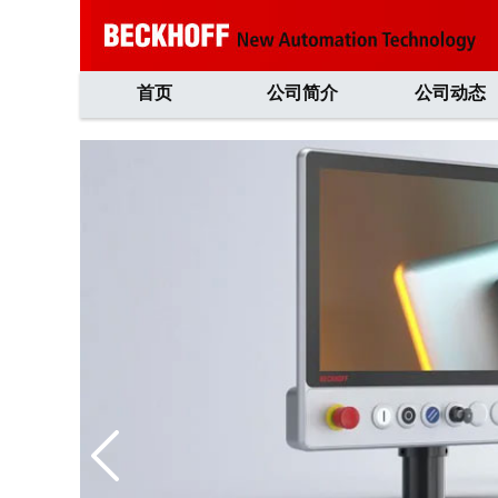
首页
公司简介
公司动态