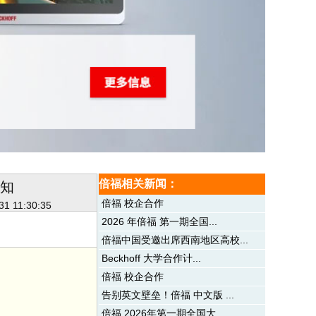
倍福相关新闻：
通知
倍福 校企合作
31 11:30:35
2026 年倍福 第一期全国...
倍福中国受邀出席西南地区高校...
Beckhoff 大学合作计...
倍福 校企合作
告别英文壁垒！倍福 中文版 ...
倍福 2026年第一期全国大...