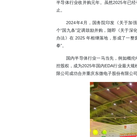
半导体行业收并购元年。虽然2025年已
止。
2024年4月，国务院印发《关于
个“国九条”定调鼓励并购，随即《关于深
办法》在 2025 年相继落地，形成了
拳”。
国内半导体行业一马当先，例如概伦电
控股权，成为2025年国内EDA行业最
限公司成功合并重庆东微电子股份有限公司