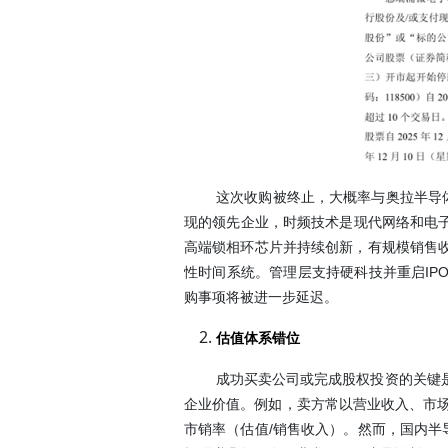
这次收购被终止，大概率与奥拉半导
现的领先企业，时频技术是现代网络和电子
高端锁相环芯片并持续创新，有规模销售
性时间系统。管理层支持硬科技并重启IP
购事项将被进一步延迟。
估值体系错位
成功买卖公司或完成股权投资的关键
企业价值。例如，卖方常以营业收入、市场
市销率（估值/销售收入）。然而，国内半