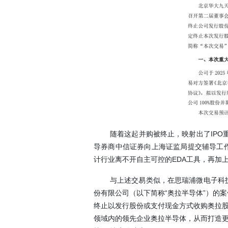
随着这起并购被终止，映射出了IP
导券商中信证券向上海证监局提交辅导工作
计行业离不开自主可控的EDA工具，再加
与上述交易类似，在思瑞浦微电子科
份有限公司（以下简称“奥拉半导体”）的案
终止以发行股份或支付现金方式收购奥拉股
领域内的领先企业奥拉半导体，从而打造更