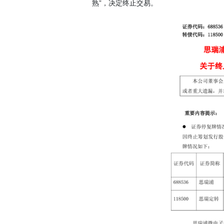
熟”，决定终止交易。