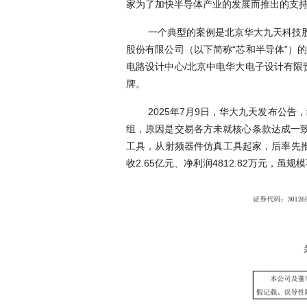
家为了加快半导体产业的发展而推出的支
一个典型的案例是北京华大九天科技股
股份有限公司（以下简称“芯和半导体”）的
电路设计中心/北京中电华大电子设计有限
牌。
2025年7月9日，华大九天发布公
组，原因是交易各方未就核心条款达成一致
工具，从射频器件仿真工具起家，后率先推出C
收2.65亿元、净利润4812.82万元，